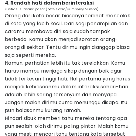
4. Rendah hati dalam berinteraksi
ilustrasi suasana pasar (pexels.com/Humphrey Muleba)
Orang dari kota besar biasanya terlihat mencolok
di kota yang lebih kecil. Dari segi penampilan dan
caramu membawa diri saja sudah tampak
berbeda. Kamu akan menjadi sorotan orang-
orang di sekitar. Tentu dirimu ingin dianggap biasa
saja seperti mereka.
Namun, perhatian lebih itu tak terelakkan. Kamu
harus mampu menjaga sikap dengan baik agar
tidak terkesan tinggi hati. Hal pertama yang harus
menjadi kebiasaanmu dalam interaksi sehari-hari
adalah lebih sering tersenyum dan menyapa.
Jangan malah dirimu cuma menunggu disapa. Itu
pun balasanmu kurang ramah.
Hindari sibuk memberi tahu mereka tentang apa
pun seolah-olah dirimu paling pintar. Malah kamu
yang mesti mencari tahu tentang kota tersebut