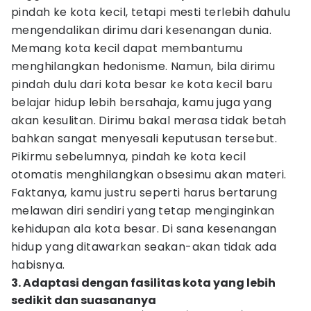
pindah ke kota kecil, tetapi mesti terlebih dahulu
mengendalikan dirimu dari kesenangan dunia.
Memang kota kecil dapat membantumu
menghilangkan hedonisme. Namun, bila dirimu
pindah dulu dari kota besar ke kota kecil baru
belajar hidup lebih bersahaja, kamu juga yang
akan kesulitan. Dirimu bakal merasa tidak betah
bahkan sangat menyesali keputusan tersebut.
Pikirmu sebelumnya, pindah ke kota kecil
otomatis menghilangkan obsesimu akan materi.
Faktanya, kamu justru seperti harus bertarung
melawan diri sendiri yang tetap menginginkan
kehidupan ala kota besar. Di sana kesenangan
hidup yang ditawarkan seakan-akan tidak ada
habisnya.
3. Adaptasi dengan fasilitas kota yang lebih
sedikit dan suasananya