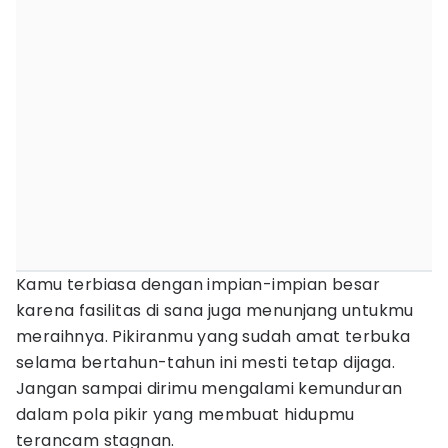
Kamu terbiasa dengan impian-impian besar
karena fasilitas di sana juga menunjang untukmu
meraihnya. Pikiranmu yang sudah amat terbuka
selama bertahun-tahun ini mesti tetap dijaga.
Jangan sampai dirimu mengalami kemunduran
dalam pola pikir yang membuat hidupmu
terancam stagnan.