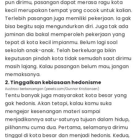
pun dirimu, pasangan dapat merasa ragu kota
kecil merupakan tempat yang cocok untuk kalian.
Terlebih pasangan juga memiliki pekerjaan. Ia gak
bisa begitu saja mengundurkan diri. Juga tak ada
jaminan dia bakal memperoleh pekerjaan yang
tepat di kota kecil impianmu. Belum lagi soal
sekolah anak-anak. Telah berkeluarga bikin
keputusan pindah kota tidak semudah saat dirimu
masih lajang. Kalau pasangan belum mau, jangan
memaksanya.
2. Tinggalkan kebiasaan hedonisme
ilustrasi berboncengan (pexels.com/Gunnar Kristiansen)
Tentu banyak juga masyarakat kota besar yang
gak hedonis. Akan tetapi, kalau kamu suka
mengejar kesenangan materi sampai
menjadikannya satu-satunya tujuan dalam hidup,
pilihanmu cuma dua. Pertama, selamanya dirimu
tinggal di kota besar dan menjadi hedonis. Kedua,