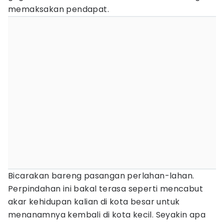
memaksakan pendapat.
Bicarakan bareng pasangan perlahan-lahan.
Perpindahan ini bakal terasa seperti mencabut
akar kehidupan kalian di kota besar untuk
menanamnya kembali di kota kecil. Seyakin apa