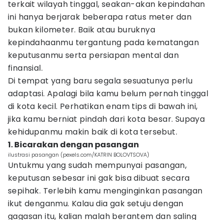
terkait wilayah tinggal, seakan-akan kepindahan
ini hanya berjarak beberapa ratus meter dan
bukan kilometer. Baik atau buruknya
kepindahaanmu tergantung pada kematangan
keputusanmu serta persiapan mental dan
finansial.
Di tempat yang baru segala sesuatunya perlu
adaptasi. Apalagi bila kamu belum pernah tinggal
di kota kecil. Perhatikan enam tips di bawah ini,
jika kamu berniat pindah dari kota besar. Supaya
kehidupanmu makin baik di kota tersebut.
1. Bicarakan dengan pasangan
ilustrasi pasangan (pexels.com/KATRIN BOLOVTSOVA)
Untukmu yang sudah mempunyai pasangan,
keputusan sebesar ini gak bisa dibuat secara
sepihak. Terlebih kamu menginginkan pasangan
ikut denganmu. Kalau dia gak setuju dengan
gagasan itu, kalian malah berantem dan saling