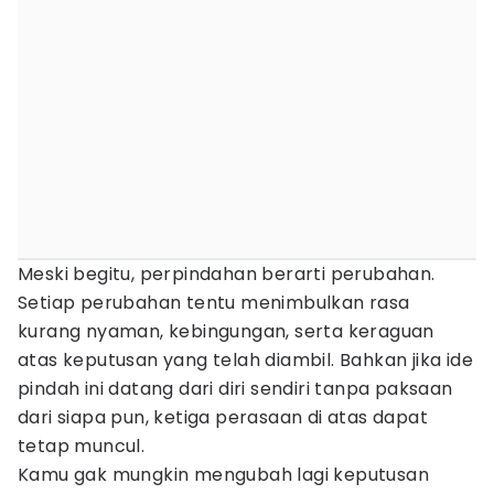
Meski begitu, perpindahan berarti perubahan.
Setiap perubahan tentu menimbulkan rasa
kurang nyaman, kebingungan, serta keraguan
atas keputusan yang telah diambil. Bahkan jika ide
pindah ini datang dari diri sendiri tanpa paksaan
dari siapa pun, ketiga perasaan di atas dapat
tetap muncul.
Kamu gak mungkin mengubah lagi keputusan