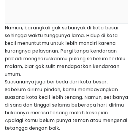
Namun, barangkali gak sebanyak di kota besar
sehingga waktu tunggunya lama. Hidup di kota
kecil menuntutmu untuk lebih mandiri karena
kurangnya pelayanan. Pergi tanpa kendaraan
pribadi mengharuskanmu pulang sebelum terlalu
malam, biar gak sulit mendapatkan kendaraan
umum.
Suasananya juga berbeda dari kota besar.
Sebelum dirimu pindah, kamu membayangkan
suasana kota kecil lebih tenang. Namun, setibanya
di sana dan tinggal selama beberapa hari, dirimu
bukannya merasa tenang malah kesepian.
Apalagi kamu belum punya teman atau mengenal
tetangga dengan baik.