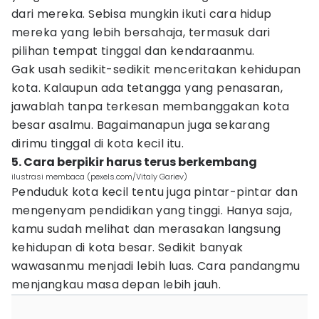
dari mereka. Sebisa mungkin ikuti cara hidup
mereka yang lebih bersahaja, termasuk dari
pilihan tempat tinggal dan kendaraanmu.
Gak usah sedikit-sedikit menceritakan kehidupan
kota. Kalaupun ada tetangga yang penasaran,
jawablah tanpa terkesan membanggakan kota
besar asalmu. Bagaimanapun juga sekarang
dirimu tinggal di kota kecil itu.
5. Cara berpikir harus terus berkembang
ilustrasi membaca (pexels.com/Vitaly Gariev)
Penduduk kota kecil tentu juga pintar-pintar dan
mengenyam pendidikan yang tinggi. Hanya saja,
kamu sudah melihat dan merasakan langsung
kehidupan di kota besar. Sedikit banyak
wawasanmu menjadi lebih luas. Cara pandangmu
menjangkau masa depan lebih jauh.