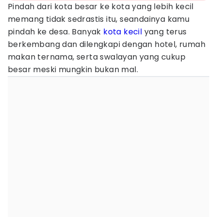
Pindah dari kota besar ke kota yang lebih kecil
memang tidak sedrastis itu, seandainya kamu
pindah ke desa. Banyak
kota kecil
yang terus
berkembang dan dilengkapi dengan hotel, rumah
makan ternama, serta swalayan yang cukup
besar meski mungkin bukan mal.