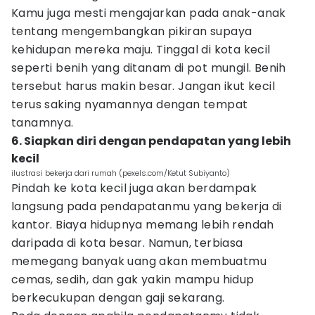
Kamu juga mesti mengajarkan pada anak-anak
tentang mengembangkan pikiran supaya
kehidupan mereka maju. Tinggal di kota kecil
seperti benih yang ditanam di pot mungil. Benih
tersebut harus makin besar. Jangan ikut kecil
terus saking nyamannya dengan tempat
tanamnya.
6. Siapkan diri dengan pendapatan yang lebih
kecil
ilustrasi bekerja dari rumah (pexels.com/Ketut Subiyanto)
Pindah ke kota kecil juga akan berdampak
langsung pada pendapatanmu yang bekerja di
kantor. Biaya hidupnya memang lebih rendah
daripada di kota besar. Namun, terbiasa
memegang banyak uang akan membuatmu
cemas, sedih, dan gak yakin mampu hidup
berkecukupan dengan gaji sekarang.