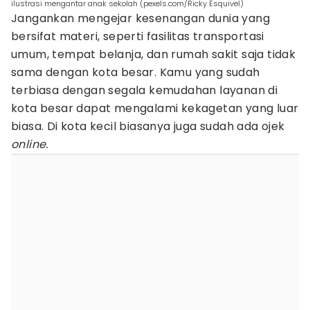
ilustrasi mengantar anak sekolah (pexels.com/Ricky Esquivel)
Jangankan mengejar kesenangan dunia yang
bersifat materi, seperti fasilitas transportasi
umum, tempat belanja, dan rumah sakit saja tidak
sama dengan kota besar. Kamu yang sudah
terbiasa dengan segala kemudahan layanan di
kota besar dapat mengalami kekagetan yang luar
biasa. Di kota kecil biasanya juga sudah ada ojek
online.