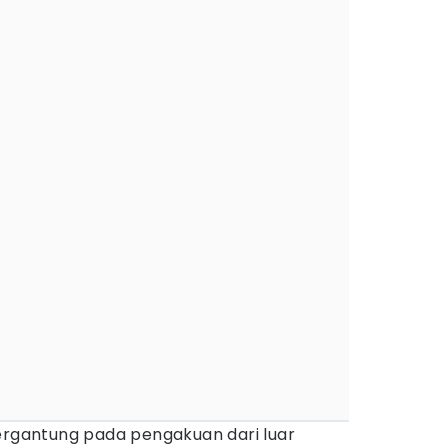
bergantung pada pengakuan dari luar