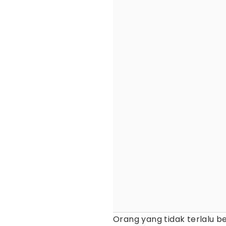
Orang yang tidak terlalu 