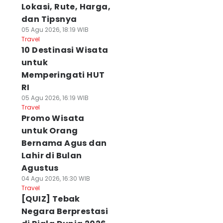
Lokasi, Rute, Harga,
dan Tipsnya
05 Agu 2026, 18:19 WIB
Travel
10 Destinasi Wisata
untuk
Memperingati HUT
RI
05 Agu 2026, 16:19 WIB
Travel
Promo Wisata
untuk Orang
Bernama Agus dan
Lahir di Bulan
Agustus
04 Agu 2026, 16:30 WIB
Travel
[QUIZ] Tebak
Negara Berprestasi