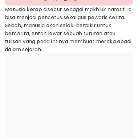
Manusia kerap disebut sebagai makhluk naratif. Ia
bisa menjadi pencetus sekaligus pewaris cerita.
Sebab, manusia akan selalu berpikir untuk
bercerita, entah lewat sebuah tuturan atau
tulisan yang pada intinya membuat mereka abadi
dalam sejarah.