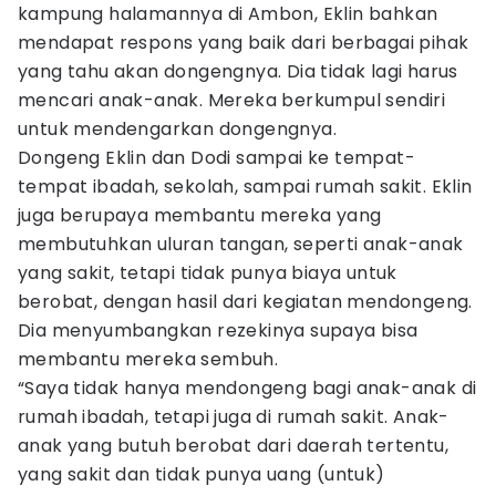
kampung halamannya di Ambon, Eklin bahkan
mendapat respons yang baik dari berbagai pihak
yang tahu akan dongengnya. Dia tidak lagi harus
mencari anak-anak. Mereka berkumpul sendiri
untuk mendengarkan dongengnya.
Dongeng Eklin dan Dodi sampai ke tempat-
tempat ibadah, sekolah, sampai rumah sakit. Eklin
juga berupaya membantu mereka yang
membutuhkan uluran tangan, seperti anak-anak
yang sakit, tetapi tidak punya biaya untuk
berobat, dengan hasil dari kegiatan mendongeng.
Dia menyumbangkan rezekinya supaya bisa
membantu mereka sembuh.
“Saya tidak hanya mendongeng bagi anak-anak di
rumah ibadah, tetapi juga di rumah sakit. Anak-
anak yang butuh berobat dari daerah tertentu,
yang sakit dan tidak punya uang (untuk)