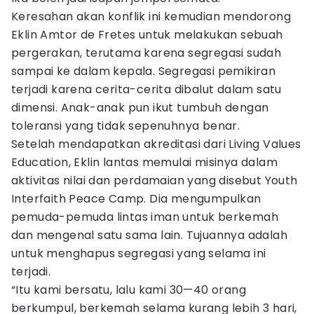
Keresahan akan konflik ini kemudian mendorong
Eklin Amtor de Fretes untuk melakukan sebuah
pergerakan, terutama karena segregasi sudah
sampai ke dalam kepala. Segregasi pemikiran
terjadi karena cerita-cerita dibalut dalam satu
dimensi. Anak-anak pun ikut tumbuh dengan
toleransi yang tidak sepenuhnya benar.
Setelah mendapatkan akreditasi dari Living Values
Education, Eklin lantas memulai misinya dalam
aktivitas nilai dan perdamaian yang disebut Youth
Interfaith Peace Camp. Dia mengumpulkan
pemuda-pemuda lintas iman untuk berkemah
dan mengenal satu sama lain. Tujuannya adalah
untuk menghapus segregasi yang selama ini
terjadi.
“Itu kami bersatu, lalu kami 30—40 orang
berkumpul, berkemah selama kurang lebih 3 hari,