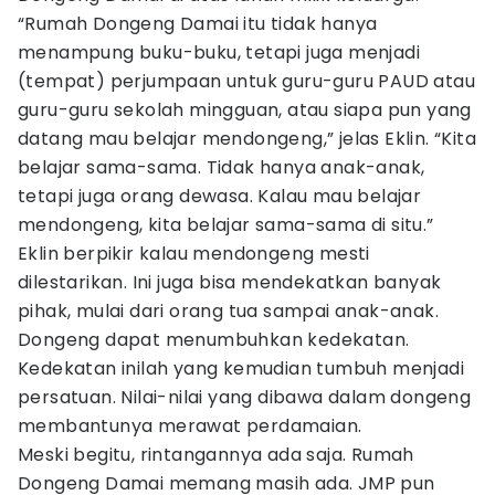
“Rumah Dongeng Damai itu tidak hanya
menampung buku-buku, tetapi juga menjadi
(tempat) perjumpaan untuk guru-guru PAUD atau
guru-guru sekolah mingguan, atau siapa pun yang
datang mau belajar mendongeng,” jelas Eklin. “Kita
belajar sama-sama. Tidak hanya anak-anak,
tetapi juga orang dewasa. Kalau mau belajar
mendongeng, kita belajar sama-sama di situ.”
Eklin berpikir kalau mendongeng mesti
dilestarikan. Ini juga bisa mendekatkan banyak
pihak, mulai dari orang tua sampai anak-anak.
Dongeng dapat menumbuhkan kedekatan.
Kedekatan inilah yang kemudian tumbuh menjadi
persatuan. Nilai-nilai yang dibawa dalam dongeng
membantunya merawat perdamaian.
Meski begitu, rintangannya ada saja. Rumah
Dongeng Damai memang masih ada. JMP pun