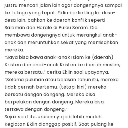
justru mencari jalan lain agar dongengnya sampai
ke telinga yang tepat. Eklin berkeliling ke desa-
desa lain, bahkan ke daerah konflik seperti
Saleman dan Horale di Pulau Seram. Dia
membawa dongengnya untuk merangkul anak-
anak dan meruntuhkan sekat yang memisahkan
mereka.
“Saya bisa bawa anak-anak Islam ke (daerah)
Kristen dan anak-anak Kristen ke daerah muslim,
mereka bersatu,” cerita Eklin soal upayanya.
“Selama puluhan atau belasan tahun itu, mereka
tidak pernah bertemu, (tetapi kini) mereka
bersatu dengan dongeng. Mereka bisa
berpelukan dengan dongeng. Mereka bisa
tertawa dengan dongeng.”
Sejak saat itu, urusannya jadi lebih mudah.
Kegiatan Eklin dianggap positif. Saat pulang ke