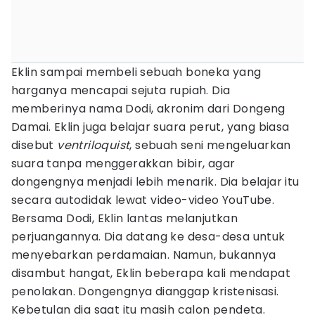
Eklin sampai membeli sebuah boneka yang
harganya mencapai sejuta rupiah. Dia
memberinya nama Dodi, akronim dari Dongeng
Damai. Eklin juga belajar suara perut, yang biasa
disebut
ventriloquist
, sebuah seni mengeluarkan
suara tanpa menggerakkan bibir, agar
dongengnya menjadi lebih menarik. Dia belajar itu
secara autodidak lewat video-video YouTube.
Bersama Dodi, Eklin lantas melanjutkan
perjuangannya. Dia datang ke desa-desa untuk
menyebarkan perdamaian. Namun, bukannya
disambut hangat, Eklin beberapa kali mendapat
penolakan. Dongengnya dianggap kristenisasi.
Kebetulan dia saat itu masih calon pendeta.