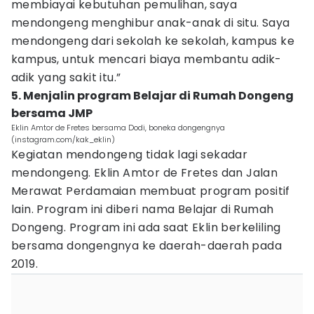
membiayai kebutuhan pemulihan, saya
mendongeng menghibur anak-anak di situ. Saya
mendongeng dari sekolah ke sekolah, kampus ke
kampus, untuk mencari biaya membantu adik-
adik yang sakit itu.”
5. Menjalin program Belajar di Rumah Dongeng
bersama JMP
Eklin Amtor de Fretes bersama Dodi, boneka dongengnya
(instagram.com/kak_eklin)
Kegiatan mendongeng tidak lagi sekadar
mendongeng. Eklin Amtor de Fretes dan Jalan
Merawat Perdamaian membuat program positif
lain. Program ini diberi nama Belajar di Rumah
Dongeng. Program ini ada saat Eklin berkeliling
bersama dongengnya ke daerah-daerah pada
2019.