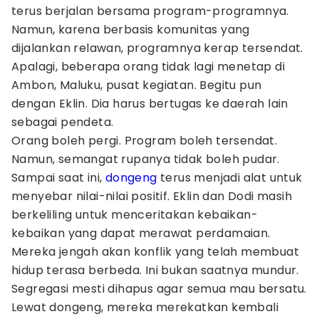
terus berjalan bersama program-programnya.
Namun, karena berbasis komunitas yang
dijalankan relawan, programnya kerap tersendat.
Apalagi, beberapa orang tidak lagi menetap di
Ambon, Maluku, pusat kegiatan. Begitu pun
dengan Eklin. Dia harus bertugas ke daerah lain
sebagai pendeta.
Orang boleh pergi. Program boleh tersendat.
Namun, semangat rupanya tidak boleh pudar.
Sampai saat ini,
dongeng
terus menjadi alat untuk
menyebar nilai-nilai positif. Eklin dan Dodi masih
berkeliling untuk menceritakan kebaikan-
kebaikan yang dapat merawat perdamaian.
Mereka jengah akan konflik yang telah membuat
hidup terasa berbeda. Ini bukan saatnya mundur.
Segregasi mesti dihapus agar semua mau bersatu.
Lewat dongeng, mereka merekatkan kembali