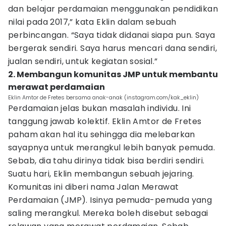
dan belajar perdamaian menggunakan pendidikan
nilai pada 2017,” kata Eklin dalam sebuah
perbincangan. “Saya tidak didanai siapa pun. Saya
bergerak sendiri. Saya harus mencari dana sendiri,
jualan sendiri, untuk kegiatan sosial.”
2. Membangun komunitas JMP untuk membantu
merawat perdamaian
Eklin Amtor de Fretes bersama anak-anak (instagram.com/kak_eklin)
Perdamaian jelas bukan masalah individu. Ini
tanggung jawab kolektif. Eklin Amtor de Fretes
paham akan hal itu sehingga dia melebarkan
sayapnya untuk merangkul lebih banyak pemuda.
Sebab, dia tahu dirinya tidak bisa berdiri sendiri.
Suatu hari, Eklin membangun sebuah jejaring.
Komunitas ini diberi nama Jalan Merawat
Perdamaian (JMP). Isinya pemuda-pemuda yang
saling merangkul. Mereka boleh disebut sebagai