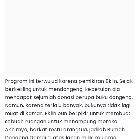
Program ini terwujud karena pemikiran Eklin. Sejak
berkeliling untuk mendongeng, kebetulan dia
mendapat sejumlah donasi berupa buku dongeng.
Namun, karena terlalu banyak, bukunya tidak lagi
muat di kamar. Eklin pun berpikir untuk membuat
sebuah ruangan untuk menampung mereka.
Akhirnya, berkat restu orangtua, jadilah Rumah
Dongeng Damai di atas lahan milik keluarga.