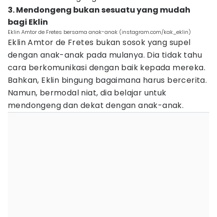
3. Mendongeng bukan sesuatu yang mudah
bagi Eklin
Eklin Amtor de Fretes bersama anak-anak (instagram.com/kak_eklin)
Eklin Amtor de Fretes bukan sosok yang supel
dengan anak-anak pada mulanya. Dia tidak tahu
cara berkomunikasi dengan baik kepada mereka.
Bahkan, Eklin bingung bagaimana harus bercerita.
Namun, bermodal niat, dia belajar untuk
mendongeng dan dekat dengan anak-anak.