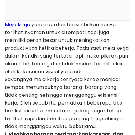
Meja kerja
yang rapi dan bersih bukan hanya
terlihat nyaman untuk ditempati, tapi juga
memiliki peran besar untuk meningkatkan
produktivitas ketika bekerja. Pada saat meja kerja
dalam kondisi yang tertata rapi, maka pikiran pun
akan lebih tenang dan tidak mudah terdistraksi
oleh kekacauan visual yang ada.
Sayangnya meja kerja ternyata kerap menjadi
tempat menumpuknya barang-barang yang
tidak penting, sehingga mengganggu efisiensi
kerja. Oleh sebab itu, perhatikan beberapa tips
berikut ini untuk menata meja kerja agar tetap
terlihat rapi dan bersih sepanjang hari, sehingga
tidak mengganggu waktu bekerjamu.
1. Pisahkan barang berdasarkan kategori dan