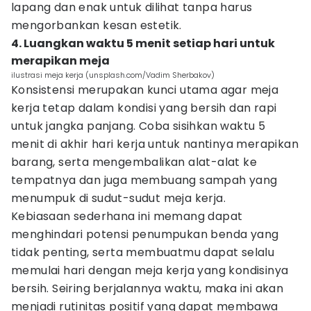
lapang dan enak untuk dilihat tanpa harus
mengorbankan kesan estetik.
4. Luangkan waktu 5 menit setiap hari untuk
merapikan meja
ilustrasi meja kerja (unsplash.com/Vadim Sherbakov)
Konsistensi merupakan kunci utama agar meja
kerja tetap dalam kondisi yang bersih dan rapi
untuk jangka panjang. Coba sisihkan waktu 5
menit di akhir hari kerja untuk nantinya merapikan
barang, serta mengembalikan alat-alat ke
tempatnya dan juga membuang sampah yang
menumpuk di sudut-sudut meja kerja.
Kebiasaan sederhana ini memang dapat
menghindari potensi penumpukan benda yang
tidak penting, serta membuatmu dapat selalu
memulai hari dengan meja kerja yang kondisinya
bersih. Seiring berjalannya waktu, maka ini akan
menjadi rutinitas positif yang dapat membawa