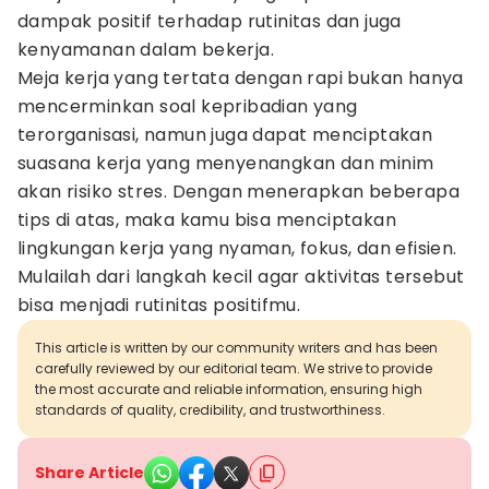
dampak positif terhadap rutinitas dan juga
kenyamanan dalam bekerja.
Meja kerja yang tertata dengan rapi bukan hanya
mencerminkan soal kepribadian yang
terorganisasi, namun juga dapat menciptakan
suasana kerja yang menyenangkan dan minim
akan risiko stres. Dengan menerapkan beberapa
tips di atas, maka kamu bisa menciptakan
lingkungan kerja yang nyaman, fokus, dan efisien.
Mulailah dari langkah kecil agar aktivitas tersebut
bisa menjadi rutinitas positifmu.
This article is written by our community writers and has been
carefully reviewed by our editorial team. We strive to provide
the most accurate and reliable information, ensuring high
standards of quality, credibility, and trustworthiness.
Share Article