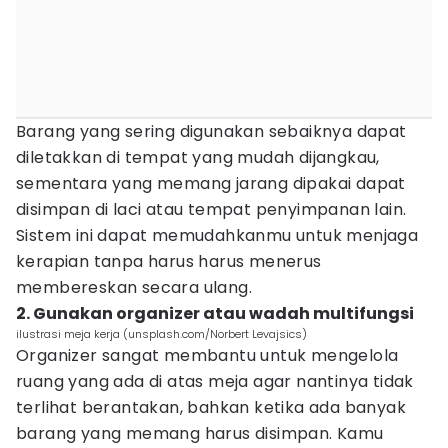
Barang yang sering digunakan sebaiknya dapat
diletakkan di tempat yang mudah dijangkau,
sementara yang memang jarang dipakai dapat
disimpan di laci atau tempat penyimpanan lain.
Sistem ini dapat memudahkanmu untuk menjaga
kerapian tanpa harus harus menerus
membereskan secara ulang.
2. Gunakan organizer atau wadah multifungsi
ilustrasi meja kerja (unsplash.com/Norbert Levajsics)
Organizer sangat membantu untuk mengelola
ruang yang ada di atas meja agar nantinya tidak
terlihat berantakan, bahkan ketika ada banyak
barang yang memang harus disimpan. Kamu