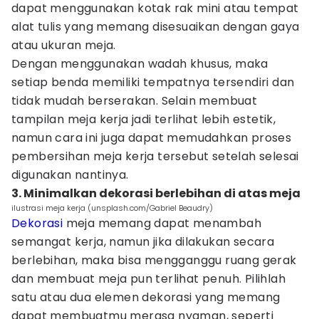
dapat menggunakan kotak rak mini atau tempat
alat tulis yang memang disesuaikan dengan gaya
atau ukuran meja.
Dengan menggunakan wadah khusus, maka
setiap benda memiliki tempatnya tersendiri dan
tidak mudah berserakan. Selain membuat
tampilan meja kerja jadi terlihat lebih estetik,
namun cara ini juga dapat memudahkan proses
pembersihan meja kerja tersebut setelah selesai
digunakan nantinya.
3. Minimalkan dekorasi berlebihan di atas meja
ilustrasi meja kerja (unsplash.com/Gabriel Beaudry)
Dekorasi
meja memang dapat menambah
semangat kerja, namun jika dilakukan secara
berlebihan, maka bisa mengganggu ruang gerak
dan membuat meja pun terlihat penuh. Pilihlah
satu atau dua elemen dekorasi yang memang
dapat membuatmu merasa nyaman, seperti