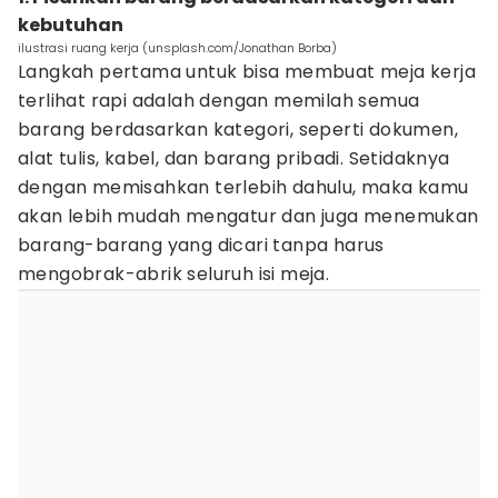
kebutuhan
ilustrasi ruang kerja (unsplash.com/Jonathan Borba)
Langkah pertama untuk bisa membuat meja kerja
terlihat rapi adalah dengan memilah semua
barang berdasarkan kategori, seperti dokumen,
alat tulis, kabel, dan barang pribadi. Setidaknya
dengan memisahkan terlebih dahulu, maka kamu
akan lebih mudah mengatur dan juga menemukan
barang-barang yang dicari tanpa harus
mengobrak-abrik seluruh isi meja.