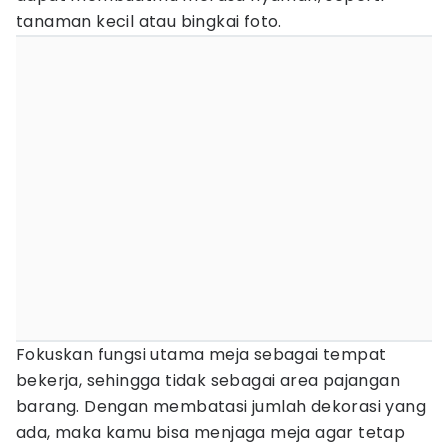
tanaman kecil atau bingkai foto.
Fokuskan fungsi utama meja sebagai tempat
bekerja, sehingga tidak sebagai area pajangan
barang. Dengan membatasi jumlah dekorasi yang
ada, maka kamu bisa menjaga meja agar tetap