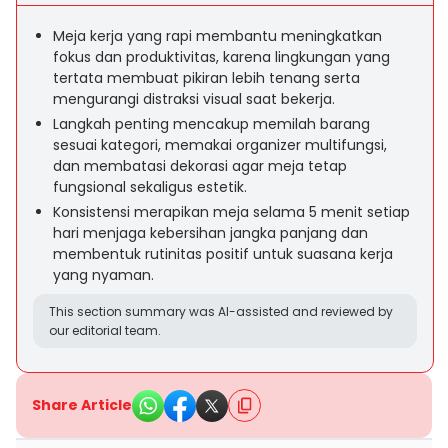
Meja kerja yang rapi membantu meningkatkan
fokus dan produktivitas, karena lingkungan yang
tertata membuat pikiran lebih tenang serta
mengurangi distraksi visual saat bekerja.
Langkah penting mencakup memilah barang
sesuai kategori, memakai organizer multifungsi,
dan membatasi dekorasi agar meja tetap
fungsional sekaligus estetik.
Konsistensi merapikan meja selama 5 menit setiap
hari menjaga kebersihan jangka panjang dan
membentuk rutinitas positif untuk suasana kerja
yang nyaman.
This section summary was AI-assisted and reviewed by
our editorial team.
Share Article