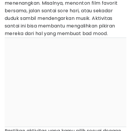
menenangkan. Misalnya, menonton film favorit
bersama, jalan santai sore hari, atau sekadar
duduk sambil mendengarkan musik. Aktivitas
santai ini bisa membantu mengalihkan pikiran
mereka dari hal yang membuat bad mood.
Pastikan aktivitas yang kamu pilih sesuai dengan