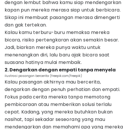
dengan lembut bahwa kamu siap mendengarkan
kapan pun mereka merasa siap untuk berbicara.
Sikap ini membuat pasangan merasa dimengerti
dan gak tertekan.
Kalau kamu terburu-buru memaksa mereka
bicara, risiko pertengkaran akan semakin besar.
Jadi, biarkan mereka punya waktu untuk
menenangkan diri, lalu baru ajak bicara saat
suasana hatinya mulai membaik.
2. Dengarkan dengan empati tanpa menyela
ilustrasi pasangan bercerita (freepik.com/freepik)
Kalau pasangan akhirnya mau bercerita,
dengarkan dengan penuh perhatian dan empati.
Fokus pada cerita mereka tanpa memotong
pembicaraan atau memberikan solusi terlalu
cepat. Kadang, yang mereka butuhkan bukan
nasihat, tapi sekadar seseorang yang mau
mendengarkan dan memahami apa yang mereka