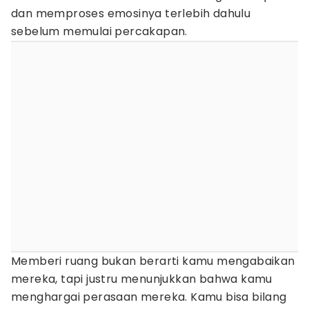
dan memproses emosinya terlebih dahulu
sebelum memulai percakapan.
Memberi ruang bukan berarti kamu mengabaikan
mereka, tapi justru menunjukkan bahwa kamu
menghargai perasaan mereka. Kamu bisa bilang