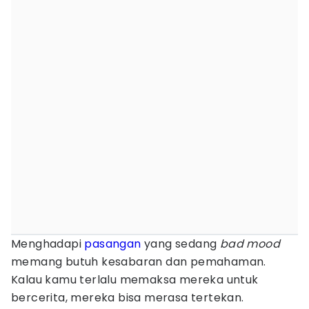
Menghadapi
pasangan
yang sedang
bad mood
memang butuh kesabaran dan pemahaman.
Kalau kamu terlalu memaksa mereka untuk
bercerita, mereka bisa merasa tertekan.