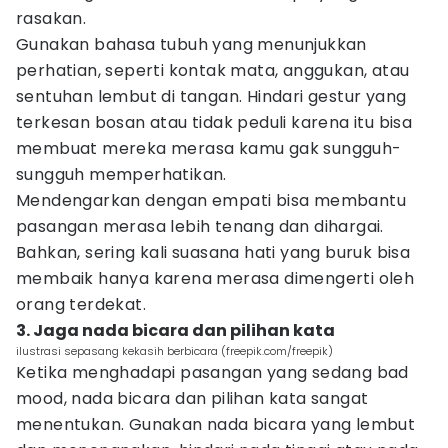
rasakan.
Gunakan bahasa tubuh yang menunjukkan
perhatian, seperti kontak mata, anggukan, atau
sentuhan lembut di tangan. Hindari gestur yang
terkesan bosan atau tidak peduli karena itu bisa
membuat mereka merasa kamu gak sungguh-
sungguh memperhatikan.
Mendengarkan dengan empati bisa membantu
pasangan merasa lebih tenang dan dihargai.
Bahkan, sering kali suasana hati yang buruk bisa
membaik hanya karena merasa dimengerti oleh
orang terdekat.
3. Jaga nada bicara dan pilihan kata
ilustrasi sepasang kekasih berbicara (freepik.com/freepik)
Ketika menghadapi pasangan yang sedang bad
mood, nada bicara dan pilihan kata sangat
menentukan. Gunakan nada bicara yang lembut