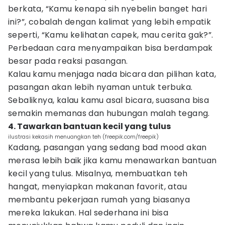
berkata, “Kamu kenapa sih nyebelin banget hari
ini?”, cobalah dengan kalimat yang lebih empatik
seperti, “Kamu kelihatan capek, mau cerita gak?”.
Perbedaan cara menyampaikan bisa berdampak
besar pada reaksi pasangan.
Kalau kamu menjaga nada bicara dan pilihan kata,
pasangan akan lebih nyaman untuk terbuka.
Sebaliknya, kalau kamu asal bicara, suasana bisa
semakin memanas dan hubungan malah tegang.
4. Tawarkan bantuan kecil yang tulus
ilustrasi kekasih menuangkan teh (freepik.com/freepik)
Kadang, pasangan yang sedang bad mood akan
merasa lebih baik jika kamu menawarkan bantuan
kecil yang tulus. Misalnya, membuatkan teh
hangat, menyiapkan makanan favorit, atau
membantu pekerjaan rumah yang biasanya
mereka lakukan. Hal sederhana ini bisa