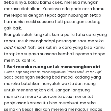
Sebaliknya, kalau kamu cuek, mereka mungkin
merasa diabaikan. Kuncinya ada pada cara kamu
merespons dengan tepat agar hubungan tetap
harmonis meski suasana hati pasangan sedang
gak baik.
Biar gak salah langkah, kamu perlu tahu cara yang
tepat untuk menghadapi pasangan saat mereka
bad mood
. Nah, berikut ini 5 cara yang bisa kamu
terapkan supaya suasana kembali nyaman tanpa
memicu konflik.
1. Beri mereka ruang untuk menenangkan diri
ilustrasi sepasang kekasih menenangkan diri (freepik.com/ Drazen Zigic)
Saat pasangan sedang bad mood, kadang yang
mereka butuhkan hanyalah waktu dan ruang
untuk menenangkan diri. Jangan langsung
memaksa mereka bercerita atau menuntut
penjelasan karena itu bisa membuat mereka
semakin kesal. Biarkan mereka mengatur napas