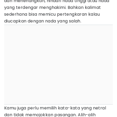
dan menenangkan, hindari nada tinggi atau nada
yang terdengar menghakimi. Bahkan kalimat
sederhana bisa memicu pertengkaran kalau
diucapkan dengan nada yang salah.
Kamu juga perlu memilih kata-kata yang netral
dan tidak memojokkan pasangan. Alih-alih