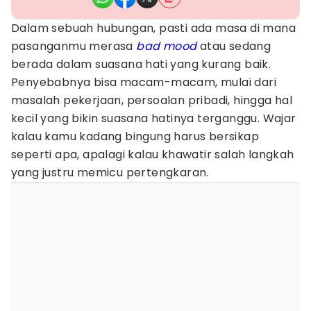
Dalam sebuah hubungan, pasti ada masa di mana
pasanganmu merasa
bad mood
atau sedang
berada dalam suasana hati yang kurang baik.
Penyebabnya bisa macam-macam, mulai dari
masalah pekerjaan, persoalan pribadi, hingga hal
kecil yang bikin suasana hatinya terganggu. Wajar
kalau kamu kadang bingung harus bersikap
seperti apa, apalagi kalau khawatir salah langkah
yang justru memicu pertengkaran.