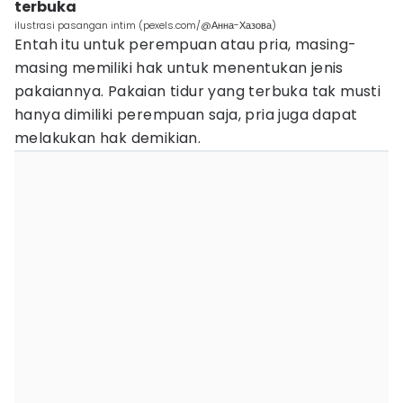
terbuka
ilustrasi pasangan intim (pexels.com/@Анна-Хазова)
Entah itu untuk perempuan atau pria, masing-
masing memiliki hak untuk menentukan jenis
pakaiannya. Pakaian tidur yang terbuka tak musti
hanya dimiliki perempuan saja, pria juga dapat
melakukan hak demikian.