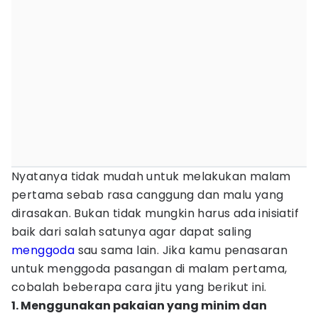
Nyatanya tidak mudah untuk melakukan malam
pertama sebab rasa canggung dan malu yang
dirasakan. Bukan tidak mungkin harus ada inisiatif
baik dari salah satunya agar dapat saling
menggoda
sau sama lain. Jika kamu penasaran
untuk menggoda pasangan di malam pertama,
cobalah beberapa cara jitu yang berikut ini.
1. Menggunakan pakaian yang minim dan