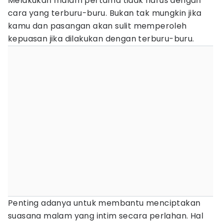
Melakukan malam pertama tidak harus dengan
cara yang terburu-buru. Bukan tak mungkin jika
kamu dan pasangan akan sulit memperoleh
kepuasan jika dilakukan dengan terburu-buru.
Penting adanya untuk membantu menciptakan
suasana malam yang intim secara perlahan. Hal