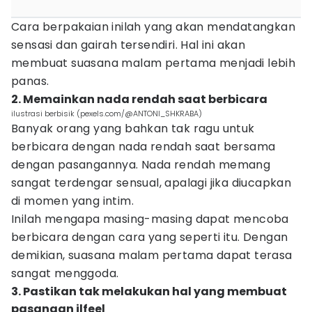
Cara berpakaian inilah yang akan mendatangkan
sensasi dan gairah tersendiri. Hal ini akan
membuat suasana malam pertama menjadi lebih
panas.
2. Memainkan nada rendah saat berbicara
ilustrasi berbisik (pexels.com/@ANTONI_SHKRABA)
Banyak orang yang bahkan tak ragu untuk
berbicara dengan nada rendah saat bersama
dengan pasangannya. Nada rendah memang
sangat terdengar sensual, apalagi jika diucapkan
di momen yang intim.
Inilah mengapa masing-masing dapat mencoba
berbicara dengan cara yang seperti itu. Dengan
demikian, suasana malam pertama dapat terasa
sangat menggoda.
3. Pastikan tak melakukan hal yang membuat
pasangan ilfeel