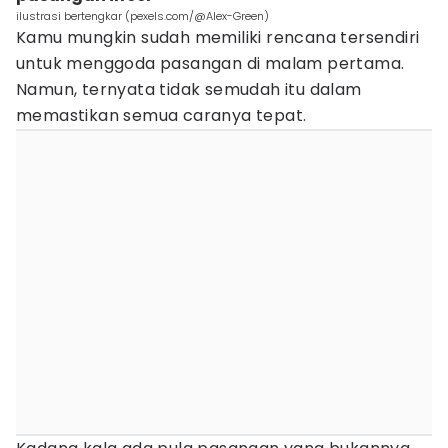
ilustrasi bertengkar (pexels.com/@Alex-Green)
Kamu mungkin sudah memiliki rencana tersendiri
untuk menggoda pasangan di malam pertama.
Namun, ternyata tidak semudah itu dalam
memastikan semua caranya tepat.