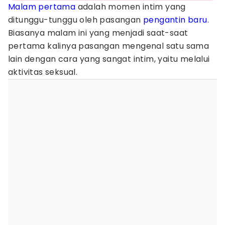
Malam pertama
adalah momen intim yang
ditunggu-tunggu oleh pasangan
pengantin baru
.
Biasanya malam ini yang menjadi saat-saat
pertama kalinya pasangan mengenal satu sama
lain dengan cara yang sangat intim, yaitu melalui
aktivitas seksual.