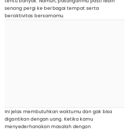
tentu banyak. Namun, pasanganmu pasti lebih
senang pergi ke berbagai tempat serta
beraktivitas bersamamu.
Ini jelas membutuhkan waktumu dan gak bisa
digantikan dengan uang. Ketika kamu
menyederhanakan masalah dengan