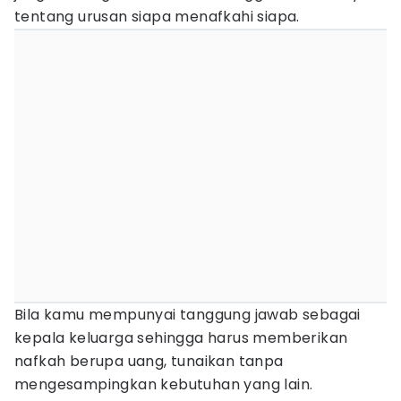
tentang urusan siapa menafkahi siapa.
Bila kamu mempunyai tanggung jawab sebagai
kepala keluarga sehingga harus memberikan
nafkah berupa uang, tunaikan tanpa
mengesampingkan kebutuhan yang lain.