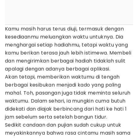
Kamu masih harus terus diuji, termasuk dengan
kesediaanmu meluangkan waktu untuknya. Dia
menghargai setiap hadiahmu, tetapi waktu yang
kamu berikan terasa jauh lebih istimewa. Membeli
dan mengirimkan berbagai hadiah tidaklah sulit
apalagi dengan adanya berbagai aplikasi.
Akan tetapi, memberikan waktumu di tengah
berbagai kesibukan menjadi kado yang paling
mahal. Toh, pasangan juga tidak meminta seluruh
waktumu. Dalam sehari, ia mungkin cuma butuh
didekati dan diajak berbincang dari hati ke hati 1
jam sebelum serta setelah bangun tidur.
Sedikit candaan dan pujian sudah cukup untuk
meyakinkannya bahwa rasa cintamu masih sama