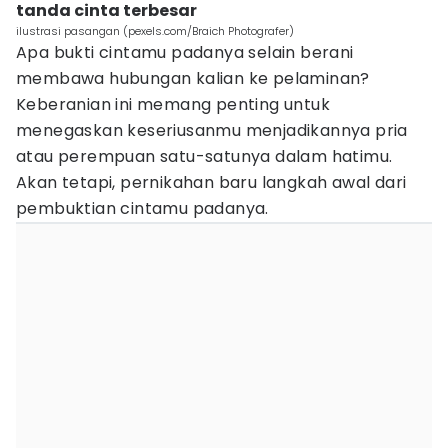
tanda cinta terbesar
ilustrasi pasangan (pexels.com/Braich Photografer)
Apa bukti cintamu padanya selain berani
membawa hubungan kalian ke pelaminan?
Keberanian ini memang penting untuk
menegaskan keseriusanmu menjadikannya pria
atau perempuan satu-satunya dalam hatimu.
Akan tetapi, pernikahan baru langkah awal dari
pembuktian cintamu padanya.