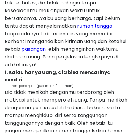
tak terbatas, dia tidak bahagia tanpa
kesediaanmu meluangkan waktu untuk
bersamanya. Walau uang berharga, tapi belum
tentu dapat menyelamatkan
rumah tangga
tanpa adanya kebersamaan yang memadai.
Berhenti mengandalkan kiriman uang dan ketahui
sebab
pasangan
lebih menginginkan waktumu
daripada uang. Baca penjelasan lengkapnya di
artikel ini, ya!
1. Kalau hanya uang, dia bisa mencarinya
sendiri
ilustrasi pasangan (pexels.com/Thirdman)
Dia tidak menikah denganmu terdorong oleh
motivasi untuk memperoleh uang. Tanpa menikah
denganmu pun, ia sudah terbiasa bekerja serta
mampu menghidupi diri serta tanggungan-
tanggungannya dengan baik. Oleh sebab itu,
jangan mengecilkan rumah tangga kalian hanya