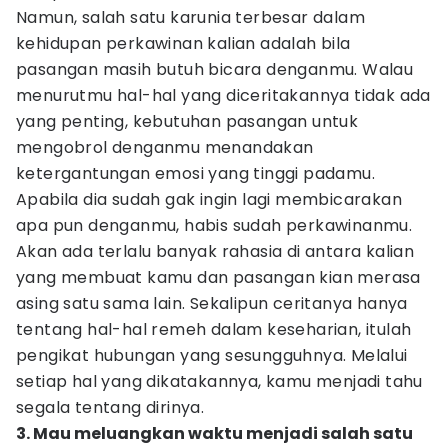
Namun, salah satu karunia terbesar dalam
kehidupan perkawinan kalian adalah bila
pasangan masih butuh bicara denganmu. Walau
menurutmu hal-hal yang diceritakannya tidak ada
yang penting, kebutuhan pasangan untuk
mengobrol denganmu menandakan
ketergantungan emosi yang tinggi padamu.
Apabila dia sudah gak ingin lagi membicarakan
apa pun denganmu, habis sudah perkawinanmu.
Akan ada terlalu banyak rahasia di antara kalian
yang membuat kamu dan pasangan kian merasa
asing satu sama lain. Sekalipun ceritanya hanya
tentang hal-hal remeh dalam keseharian, itulah
pengikat hubungan yang sesungguhnya. Melalui
setiap hal yang dikatakannya, kamu menjadi tahu
segala tentang dirinya.
3. Mau meluangkan waktu menjadi salah satu