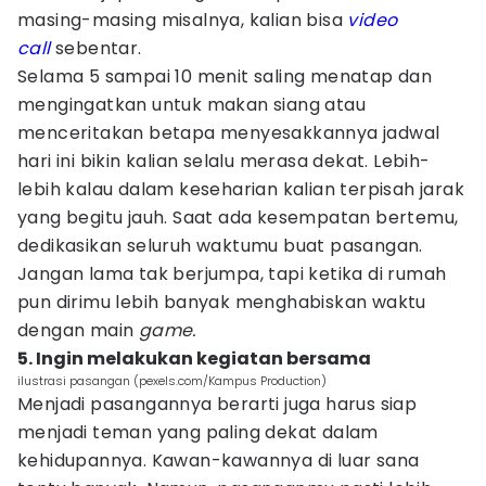
masing-masing misalnya, kalian bisa
video
call
sebentar.
Selama 5 sampai 10 menit saling menatap dan
mengingatkan untuk makan siang atau
menceritakan betapa menyesakkannya jadwal
hari ini bikin kalian selalu merasa dekat. Lebih-
lebih kalau dalam keseharian kalian terpisah jarak
yang begitu jauh. Saat ada kesempatan bertemu,
dedikasikan seluruh waktumu buat pasangan.
Jangan lama tak berjumpa, tapi ketika di rumah
pun dirimu lebih banyak menghabiskan waktu
dengan main
game.
5. Ingin melakukan kegiatan bersama
ilustrasi pasangan (pexels.com/Kampus Production)
Menjadi pasangannya berarti juga harus siap
menjadi teman yang paling dekat dalam
kehidupannya. Kawan-kawannya di luar sana