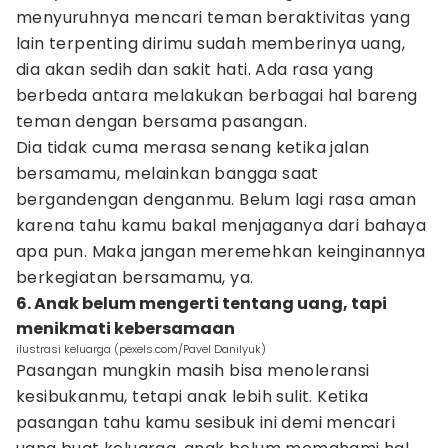
menyuruhnya mencari teman beraktivitas yang
lain terpenting dirimu sudah memberinya uang,
dia akan sedih dan sakit hati. Ada rasa yang
berbeda antara melakukan berbagai hal bareng
teman dengan bersama pasangan.
Dia tidak cuma merasa senang ketika jalan
bersamamu, melainkan bangga saat
bergandengan denganmu. Belum lagi rasa aman
karena tahu kamu bakal menjaganya dari bahaya
apa pun. Maka jangan meremehkan keinginannya
berkegiatan bersamamu, ya.
6. Anak belum mengerti tentang uang, tapi
menikmati kebersamaan
ilustrasi keluarga (pexels.com/Pavel Danilyuk)
Pasangan mungkin masih bisa menoleransi
kesibukanmu, tetapi anak lebih sulit. Ketika
pasangan tahu kamu sesibuk ini demi mencari