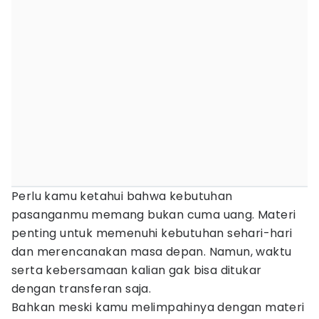
Perlu kamu ketahui bahwa kebutuhan
pasanganmu memang bukan cuma uang. Materi
penting untuk memenuhi kebutuhan sehari-hari
dan merencanakan masa depan. Namun, waktu
serta kebersamaan kalian gak bisa ditukar
dengan transferan saja.
Bahkan meski kamu melimpahinya dengan materi