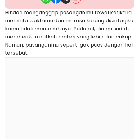
Hindari menganggap pasanganmu rewel ketika ia
meminta waktumu dan merasa kurang dicintai jika
kamu tidak memenuhinya. Padahal, dirimu sudah
memberikan nafkah materi yang lebih dari cukup.
Namun, pasanganmu seperti gak puas dengan hal
tersebut.