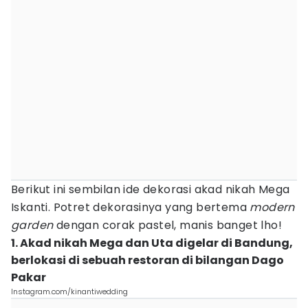
Berikut ini sembilan ide dekorasi akad nikah Mega
Iskanti. Potret dekorasinya yang bertema
modern
garden
dengan corak pastel, manis banget lho!
1. Akad nikah Mega dan Uta digelar di Bandung,
berlokasi di sebuah restoran di bilangan Dago
Pakar
Instagram.com/kinantiwedding