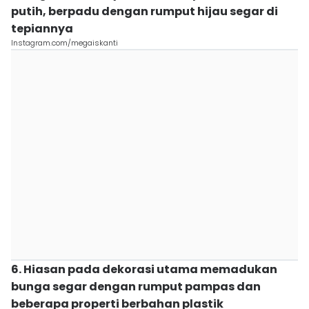
putih, berpadu dengan rumput hijau segar di
tepiannya
Instagram.com/megaiskanti
6. Hiasan pada dekorasi utama memadukan
bunga segar dengan rumput pampas dan
beberapa properti berbahan plastik