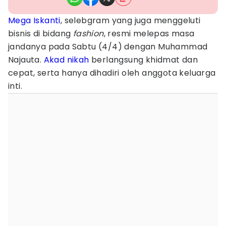
Mega Iskanti
, selebgram yang juga menggeluti
bisnis di bidang
fashion
, resmi melepas masa
jandanya pada Sabtu (4/4) dengan Muhammad
Najauta.
Akad nikah
berlangsung khidmat dan
cepat, serta hanya dihadiri oleh anggota keluarga
inti.