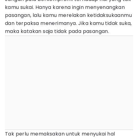
kamu sukai. Hanya karena ingin menyenangkan
pasangan, lalu kamu merelakan ketidaksukaanmu
dan terpaksa menerimanya. Jika kamu tidak suka,
maka katakan saja tidak pada pasangan.
Tak perlu memaksakan untuk menyukai hal