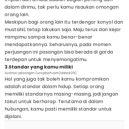
dalam dirimu, tak perlu kamu risaukan omongan
orang lain.
Meskipun bagi orang lain itu terdengar konyol dan
mustahil, tetap lakukan saja. Maju terus dan kejar
mimpimu sampai kamu benar-benar
mendapatkannya. Seharusnya, pada momen
perjuangan ini pasangan bisa berada di garda
terdepan untuk menyemangatimu.
3.Standar yang kamu miliki
ilustrasi pasangan (unsplash.com/cblack09)
Hal yang juga tak boleh kamu kompromikan
adalah standar dalam hidup. Setiap orang
memiliki standarnya masing-masing, jadi jangan
takut untuk berharap. Terutama di dalam
hubungan, kamu pasti memiliki standar untuk
dijalani.