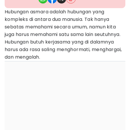
Hubungan asmara adalah hubungan yang
kompleks di antara dua manusia. Tak hanya
sebatas memahami secara umum, namun kita
juga harus memahami satu sama lain seutuhnya.
Hubungan butuh kerjasama yang di dalamnya
harus ada rasa saling menghormati, menghargai,
dan mengalah.