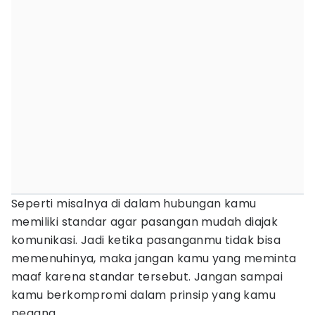
Seperti misalnya di dalam hubungan kamu
memiliki standar agar pasangan mudah diajak
komunikasi. Jadi ketika pasanganmu tidak bisa
memenuhinya, maka jangan kamu yang meminta
maaf karena standar tersebut. Jangan sampai
kamu berkompromi dalam prinsip yang kamu
pegang.