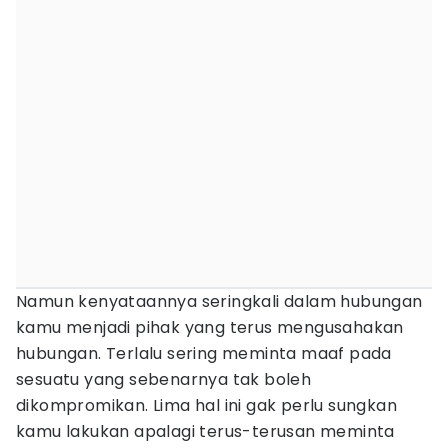
Namun kenyataannya seringkali dalam hubungan
kamu menjadi pihak yang terus mengusahakan
hubungan. Terlalu sering meminta maaf pada
sesuatu yang sebenarnya tak boleh
dikompromikan. Lima hal ini gak perlu sungkan
kamu lakukan apalagi terus-terusan meminta