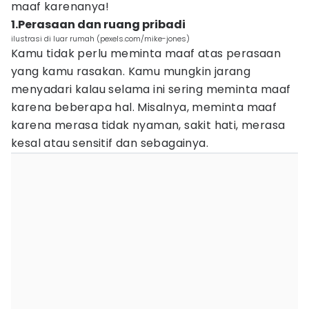
maaf karenanya!
1.Perasaan dan ruang pribadi
ilustrasi di luar rumah (pexels.com/mike-jones)
Kamu tidak perlu meminta maaf atas perasaan
yang kamu rasakan. Kamu mungkin jarang
menyadari kalau selama ini sering meminta maaf
karena beberapa hal. Misalnya, meminta maaf
karena merasa tidak nyaman, sakit hati, merasa
kesal atau sensitif dan sebagainya.