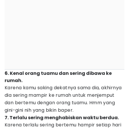
6. Kenal orang tuamu dan sering dibawa ke
rumah.
Karena kamu saking dekatnya sama dia, akhirnya
dia sering mampir ke rumah untuk menjemput
dan bertemu dengan orang tuamu. Hmm yang
gini-gini nih yang bikin baper.
7. Terlalu sering menghabiskan waktu berdua.
Karena terlalu sering bertemu hampir setiap hari