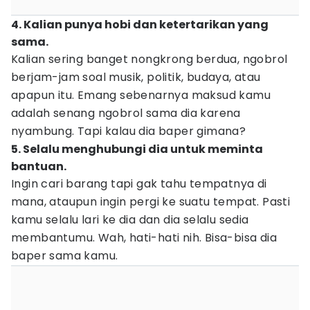
4. Kalian punya hobi dan ketertarikan yang
sama.
Kalian sering banget nongkrong berdua, ngobrol
berjam-jam soal musik, politik, budaya, atau
apapun itu. Emang sebenarnya maksud kamu
adalah senang ngobrol sama dia karena
nyambung. Tapi kalau dia baper gimana?
5. Selalu menghubungi dia untuk meminta
bantuan.
Ingin cari barang tapi gak tahu tempatnya di
mana, ataupun ingin pergi ke suatu tempat. Pasti
kamu selalu lari ke dia dan dia selalu sedia
membantumu. Wah, hati-hati nih. Bisa-bisa dia
baper sama kamu.