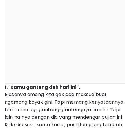
1. "Kamu ganteng deh hari ini".
Biasanya emang kita gak ada maksud buat
ngomong kayak gini. Tapi memang kenyataannya,
temanmu lagi ganteng-gantengnya hari ini. Tapi
lain halnya dengan dia yang mendengar pujian ini.
Kalo dia suka sama kamu, pasti langsung tambah