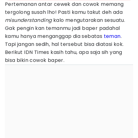
Pertemanan antar cewek dan cowok memang
tergolong susah lho! Pasti kamu takut deh ada
misunderstanding
kalo mengutarakan sesuatu.
Gak pengin kan temanmu jadi baper padahal
kamu hanya menganggap dia sebatas
teman
.
Tapi jangan sedih, hal tersebut bisa diatasi kok.
Berikut IDN Times kasih tahu, apa saja sih yang
bisa bikin cowok baper.