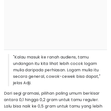
"Kalau masuk ke ranah audiens, tamu
undangan itu kita lihat lebih cocok logam
mulia daripada perhiasan. Logam mulia itu
secara general, cowok-cewek bisa dapat,"
jelas Adji.
Dari segi gramasi, pilihan paling umum berkisar
antara 0,1 hingga 0,2 gram untuk tamu reguler.
Lalu bisa naik ke 0,5 gram untuk tamu yang lebih