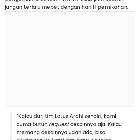
jangan terlalu mepet dengan hari H pernikahan.
"Kalau dari tim Lotus Archi sendiri, kami
cuma butuh
request
desainnya aja. Kalau
memang desainnya udah ada, bisa