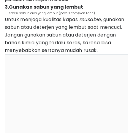
3.Gunakan sabun yang lembut
ilustrasi sabun cuci yang lembut (pexels.com/Ron Lach)
Untuk menjaga kualitas kapas
reusable
, gunakan
sabun atau deterjen yang lembut saat mencuci.
Jangan gunakan sabun atau deterjen dengan
bahan kimia yang terlalu keras, karena bisa
menyebabkan sertanya mudah rusak.