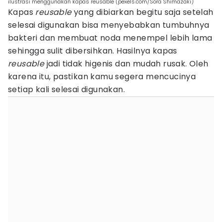
ilustrasi menggunakan kapas reusable (pexels.com/Sora Shimazaki)
Kapas
reusable
yang dibiarkan begitu saja setelah
selesai digunakan bisa menyebabkan tumbuhnya
bakteri dan membuat noda menempel lebih lama
sehingga sulit dibersihkan. Hasilnya kapas
reusable
jadi tidak higenis dan mudah rusak. Oleh
karena itu, pastikan kamu segera mencucinya
setiap kali selesai digunakan.