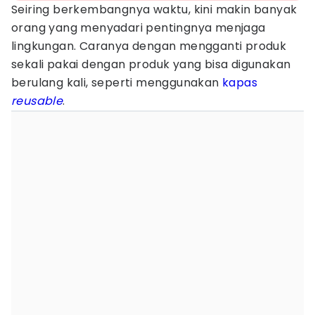
Seiring berkembangnya waktu, kini makin banyak
orang yang menyadari pentingnya menjaga
lingkungan. Caranya dengan mengganti produk
sekali pakai dengan produk yang bisa digunakan
berulang kali, seperti menggunakan
kapas
reusable
.