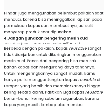
Hindari juga menggunakan pelembut pakaian saat
mencuci, karena bisa meninggalkan lapisan pada
permukaan kapas dan membuatnya jadi sulit
menyerap produk saat digunakan.
4.Jangan gunakan pengering mesin cuci
ilustrasi menjemur kapas reusable (pexels.com/Ron Lach)
Berbeda dengan pakaian, kapas
reusable
sangat
tidak dianjurkan untuk dikeringkan menggunakan
mesin cuci. Panas dari pengering bisa merusak
bahan kapas dan mengurangi daya tahannya.
Untuk mengeringkannya sangat mudah, kamu
hanya perlu menggantungkan kapas
reusable
di
tempat yang bersih dan membiarkannya hingga
kering secara alami. Pastikan juga kapas
reusable
benar-benar kering sebelum digunakan, karena
kapas yang masih lembap bisa memicu