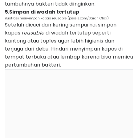
tumbuhnya bakteri tidak diinginkan.
5.Simpan di wadah tertutup
ilustrasi menyimpan kapas reusable (pexels.com/Sarah Chai)
Setelah dicuci dan kering sempurna, simpan
kapas
reusable
di wadah tertutup seperti
kantong atau toples agar lebih higienis dan
terjaga dari debu. Hindari menyimpan kapas di
tempat terbuka atau lembap karena bisa memicu
pertumbuhan bakteri.