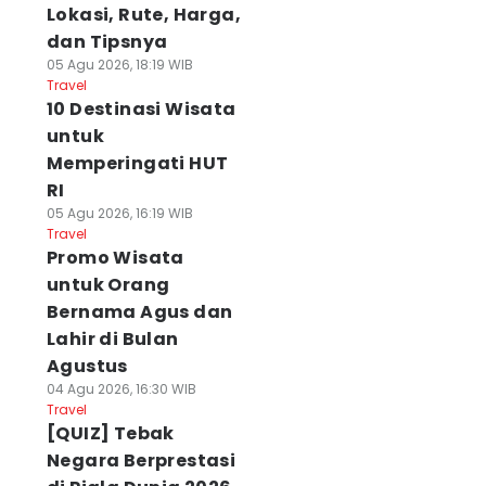
Lokasi, Rute, Harga,
dan Tipsnya
05 Agu 2026, 18:19 WIB
Travel
10 Destinasi Wisata
untuk
Memperingati HUT
RI
05 Agu 2026, 16:19 WIB
Travel
Promo Wisata
untuk Orang
Bernama Agus dan
Lahir di Bulan
Agustus
04 Agu 2026, 16:30 WIB
Travel
[QUIZ] Tebak
Negara Berprestasi