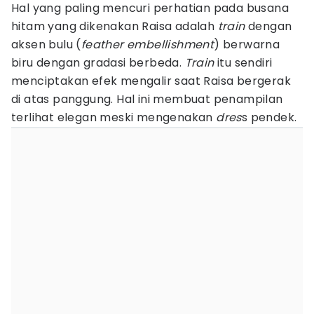
Hal yang paling mencuri perhatian pada busana
hitam yang dikenakan Raisa adalah
train
dengan
aksen bulu (
feather embellishment
) berwarna
biru dengan gradasi berbeda.
Train
itu sendiri
menciptakan efek mengalir saat Raisa bergerak
di atas panggung. Hal ini membuat penampilan
terlihat elegan meski mengenakan
dres
s pendek.