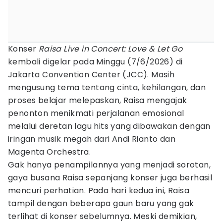
Konser
Raisa Live in Concert: Love & Let Go
kembali digelar pada Minggu (7/6/2026) di
Jakarta Convention Center (JCC). Masih
mengusung tema tentang cinta, kehilangan, dan
proses belajar melepaskan, Raisa mengajak
penonton menikmati perjalanan emosional
melalui deretan lagu hits yang dibawakan dengan
iringan musik megah dari Andi Rianto dan
Magenta Orchestra.
Gak hanya penampilannya yang menjadi sorotan,
gaya busana Raisa sepanjang konser juga berhasil
mencuri perhatian. Pada hari kedua ini, Raisa
tampil dengan beberapa gaun baru yang gak
terlihat di konser sebelumnya. Meski demikian,