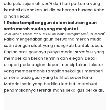
ada pula sejumlah
outfit
dari hari pertama yang
kembali dikenakan. Ini dia beberapa busana Raisa
di hari kedua!
1. Raisa tampil anggun dalam balutan gaun
satin merah muda yang menjuntai
Gaya Raisa di Konser Love & Let Go Hari Kedua (instagram.com/juni_concert)
Raisa mengenakan gaun berwarna merah muda
satin dengan siluet yang mengikuti bentuk tubuh.
Bagian atas gaunnya punya model
strapless
yang
memberikan kesan feminin dan elegan. Detail
draperi pada bagian depan menciptakan tekstur
yang mempermanis tampilan sekaligus memberi
dimensi pada gaun yang terlihat sederhana.
Material satin yang berkilau lembut, membuat
penampilannya terlihat manis sekaligus berkelas.