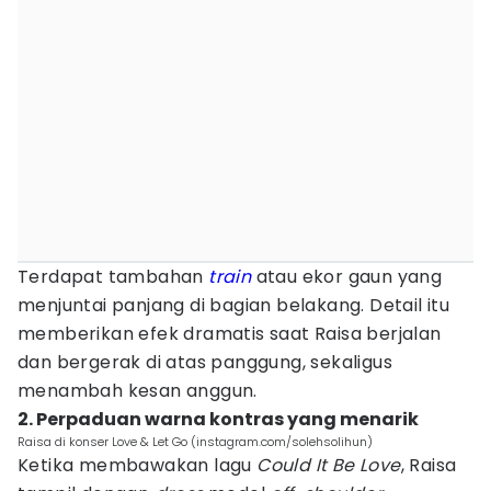
Terdapat tambahan
train
atau ekor gaun yang
menjuntai panjang di bagian belakang. Detail itu
memberikan efek dramatis saat Raisa berjalan
dan bergerak di atas panggung, sekaligus
menambah kesan anggun.
2. Perpaduan warna kontras yang menarik
Raisa di konser Love & Let Go (instagram.com/solehsolihun)
Ketika membawakan lagu
Could It Be Love
, Raisa