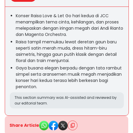
Konser Raisa Love & Let Go hari kedua di JCC
menampilkan tema cinta, kehilangan, dan proses
melepaskan dengan iringan megah dari Andi Rianto
dan Magenta Orchestra.
Raisa tampil memukau lewat deretan gaun baru
seperti satin merah muda, dress hitam-biru
asimetris, hingga gaun putih klasik dengan detail
floral dan train menjuntai.
Gaya busana elegan berpadu dengan tata rambut
simpel serta aransemen musik megah menjadikan
konser hari kedua terasa lebih berkesan bagi
penonton.
This section summary was AI-assisted and reviewed by
our editorial team.
Share Article