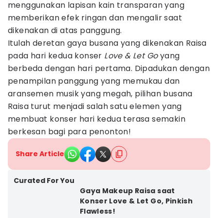
menggunakan lapisan kain transparan yang
memberikan efek ringan dan mengalir saat
dikenakan di atas panggung.
Itulah deretan gaya busana yang dikenakan Raisa
pada hari kedua konser
Love & Let Go
yang
berbeda dengan hari pertama. Dipadukan dengan
penampilan panggung yang memukau dan
aransemen musik yang megah, pilihan busana
Raisa turut menjadi salah satu elemen yang
membuat konser hari kedua terasa semakin
berkesan bagi para penonton!
Share Article
Curated For You
Gaya Makeup Raisa saat
Konser Love & Let Go, Pinkish
Flawless!