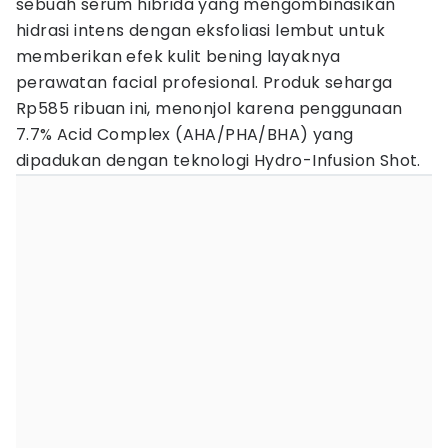
sebuah serum hibrida yang mengombinasikan
hidrasi intens dengan eksfoliasi lembut untuk
memberikan efek kulit bening layaknya
perawatan facial profesional. Produk seharga
Rp585 ribuan ini, menonjol karena penggunaan
7.7% Acid Complex (AHA/PHA/BHA) yang
dipadukan dengan teknologi Hydro-Infusion Shot.