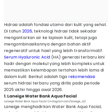
Hidrasi adalah fondasi utama dari kulit yang sehat.
Di tahun
2026
, teknologi hidrasi tidak sekadar
mengantarkan air ke lapisan kulit, tetapi juga
mengombinasikannya dengan bahan aktif
regeneratif untuk hasil yang lebih transformatif.
Serum
Hyaluronic Acid
(HA) generasi terbaru kini
hadir dengan molekul yang lebih kompleks untuk
memastikan kelembapan tertahan lebih lama di
dalam kulit. Berikut adalah tiga
rekomendasi
serum hidrasi terbaru yang dirilis pada periode
2025 akhir hingga awal 2026.
1. Laneige Water Bank Aqua Facial
Laneige Water Bank Aqua Facial (instagram.com/laneige_id)
Laneige menghadirkan Water Bank Aqua Facial,