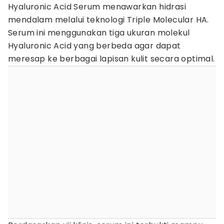
Hyaluronic Acid Serum menawarkan hidrasi
mendalam melalui teknologi Triple Molecular HA.
Serum ini menggunakan tiga ukuran molekul
Hyaluronic Acid yang berbeda agar dapat
meresap ke berbagai lapisan kulit secara optimal.