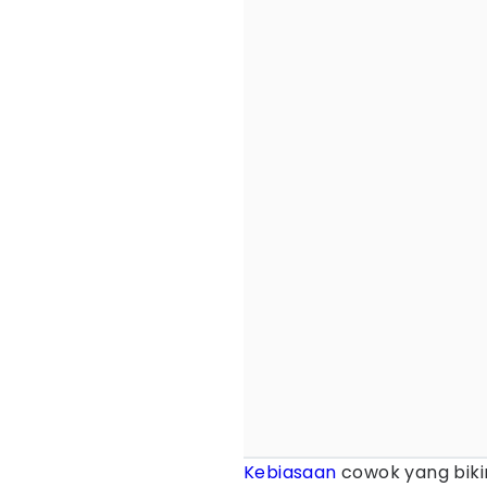
Kebiasaan
cowok yang biki