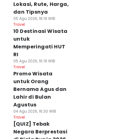
Lokasi, Rute, Harga,
dan Tipsnya
05 Agu 2026, 18:19 WIB
Travel
10 Destinasi Wisata
untuk
Memperingati HUT
RI
05 Agu 2026, 16:19 WIB
Travel
Promo Wisata
untuk Orang
Bernama Agus dan
Lahir di Bulan
Agustus
04 Agu 2026, 16:30 WIB
Travel
[QUIZ] Tebak
Negara Berprestasi