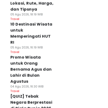
Lokasi, Rute, Harga,
dan Tipsnya
05 Agu 2026, 18:19 WIB
Travel
10 Destinasi Wisata
untuk
Memperingati HUT
RI
05 Agu 2026, 16:19 WIB
Travel
Promo Wisata
untuk Orang
Bernama Agus dan
Lahir di Bulan
Agustus
04 Agu 2026, 16:30 WIB
Travel
[QUIZ] Tebak
Negara Berprestasi