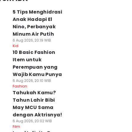
5 Tips Menghidrasi
Anak Hadapi El
Nino, Perbanyak
Minum Air Putih
6 Aug 2026, 20:19 WIB
Kid
10 Basic Fashion
Item untuk
Perempuan yang
Wajib Kamu Punya
6 Aug 2026, 20:10 WIB
Fashion
Tahukah Kamu?
Tahun Lahir Bibi
May MCU Sama
dengan Aktrisnya!
6 Aug 2026, 20:02 WIB
Film