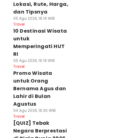
Lokasi, Rute, Harga,
dan Tipsnya
05 Agu 2026, 18:19 WIB
Travel
10 Destinasi Wisata
untuk
Memperingati HUT
RI
05 Agu 2026, 16:19 WIB
Travel
Promo Wisata
untuk Orang
Bernama Agus dan
Lahir di Bulan
Agustus
04 Agu 2026, 16:30 WIB
Travel
[QUIZ] Tebak
Negara Berprestasi