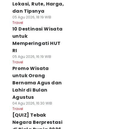
Lokasi, Rute, Harga,
dan Tipsnya
05 Agu 2026, 18:19 WIB
Travel
10 Destinasi Wisata
untuk
Memperingati HUT
RI
05 Agu 2026, 16:19 WIB
Travel
Promo Wisata
untuk Orang
Bernama Agus dan
Lahir di Bulan
Agustus
04 Agu 2026, 16:30 WIB
Travel
[QUIZ] Tebak
Negara Berprestasi