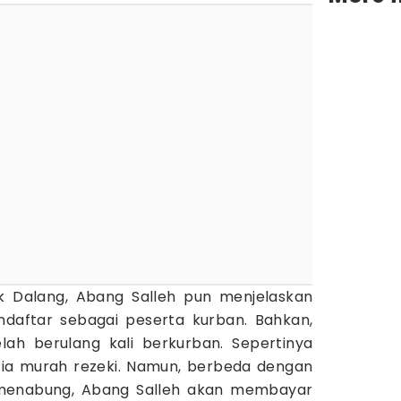
 Dalang, Abang Salleh pun menjelaskan
daftar sebagai peserta kurban. Bahkan,
ah berulang kali berkurban. Sepertinya
 ia murah rezeki. Namun, berbeda dengan
menabung, Abang Salleh akan membayar