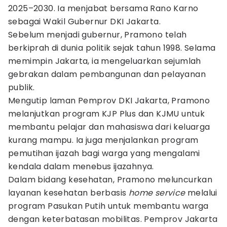
2025–2030. Ia menjabat bersama Rano Karno
sebagai Wakil Gubernur DKI Jakarta.
Sebelum menjadi gubernur, Pramono telah
berkiprah di dunia politik sejak tahun 1998. Selama
memimpin Jakarta, ia mengeluarkan sejumlah
gebrakan dalam pembangunan dan pelayanan
publik.
Mengutip laman Pemprov DKI Jakarta, Pramono
melanjutkan program KJP Plus dan KJMU untuk
membantu pelajar dan mahasiswa dari keluarga
kurang mampu. Ia juga menjalankan program
pemutihan ijazah bagi warga yang mengalami
kendala dalam menebus ijazahnya.
Dalam bidang kesehatan, Pramono meluncurkan
layanan kesehatan berbasis
home service
melalui
program Pasukan Putih untuk membantu warga
dengan keterbatasan mobilitas. Pemprov Jakarta