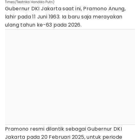
Times/Teatrika Handiko Putri)
Gubernur DKI Jakarta saat ini, Pramono Anung,
lahir pada 11 Juni 1963. Ia baru saja merayakan
ulang tahun ke-63 pada 2026.
Pramono resmi dilantik sebagai Gubernur DKI
Jakarta pada 20 Februari 2025, untuk periode