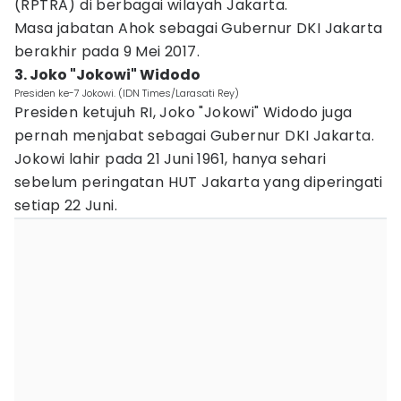
(RPTRA) di berbagai wilayah Jakarta.
Masa jabatan Ahok sebagai Gubernur DKI Jakarta
berakhir pada 9 Mei 2017.
3. Joko "Jokowi" Widodo
Presiden ke-7 Jokowi. (IDN Times/Larasati Rey)
Presiden ketujuh RI, Joko "Jokowi" Widodo juga
pernah menjabat sebagai Gubernur DKI Jakarta.
Jokowi lahir pada 21 Juni 1961, hanya sehari
sebelum peringatan HUT Jakarta yang diperingati
setiap 22 Juni.