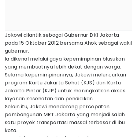
Jokowi dilantik sebagai Gubernur DKI Jakarta
pada 15 Oktober 2012 bersama Ahok sebagai wakil
gubernur.
Ia dikenal melalui gaya kepemimpinan blusukan
yang membuatnya lebih dekat dengan warga.
Selama kepemimpinannya, Jokowi meluncurkan
program Kartu Jakarta Sehat (KJS) dan Kartu
Jakarta Pintar (KJP) untuk meningkatkan akses
layanan kesehatan dan pendidikan.
Selain itu, Jokowi mendorong percepatan
pembangunan MRT Jakarta yang menjadi salah
satu proyek transportasi massal terbesar di ibu
kota.