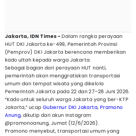
Jakarta, IDN Times -
Dalam rangka perayaan
HUT DKI Jakarta ke-499, Pemerintah Provinsi
(Pemprov) DKI Jakarta berencana memberikan
kado ultah kepada warga Jakarta.
Sebagai bagian dari perayaan HUT nanti,
pemerintah akan menggratiskan transportasi
umum dan tempat wisata yang dikelola
Pemerintah Jakarta pada 22 dan 27–28 Juni 2026.
“Kado untuk seluruh warga Jakarta yang ber-KTP
Jakarta,” ucap
Gubernur DKI Jakarta
,
Pramono
Anung
, dikutip dari akun Instagram
@pramonoanung, Jumat (12/6/2026).
Pramono menyebut, transportasi umum yang