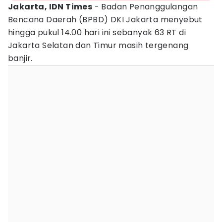
Jakarta, IDN Times
- Badan Penanggulangan
Bencana Daerah (BPBD) DKI Jakarta menyebut
hingga pukul 14.00 hari ini sebanyak 63 RT di
Jakarta Selatan dan Timur masih tergenang
banjir.