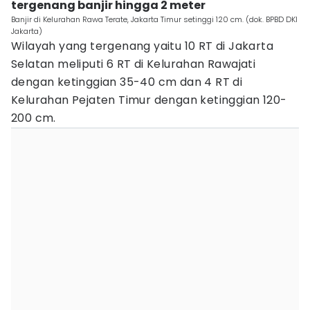
tergenang banjir hingga 2 meter
Banjir di Kelurahan Rawa Terate, Jakarta Timur setinggi 120 cm. (dok. BPBD DKI
Jakarta)
Wilayah yang tergenang yaitu 10 RT di Jakarta
Selatan meliputi 6 RT di Kelurahan Rawajati
dengan ketinggian 35-40 cm dan 4 RT di
Kelurahan Pejaten Timur dengan ketinggian 120-
200 cm.