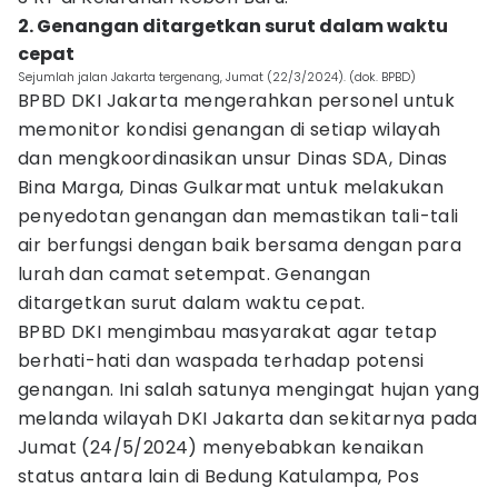
2. Genangan ditargetkan surut dalam waktu
cepat
Sejumlah jalan Jakarta tergenang, Jumat (22/3/2024). (dok. BPBD)
BPBD DKI Jakarta mengerahkan personel untuk
memonitor kondisi genangan di setiap wilayah
dan mengkoordinasikan unsur Dinas SDA, Dinas
Bina Marga, Dinas Gulkarmat untuk melakukan
penyedotan genangan dan memastikan tali-tali
air berfungsi dengan baik bersama dengan para
lurah dan camat setempat. Genangan
ditargetkan surut dalam waktu cepat.
BPBD DKI mengimbau masyarakat agar tetap
berhati-hati dan waspada terhadap potensi
genangan. Ini salah satunya mengingat hujan yang
melanda wilayah DKI Jakarta dan sekitarnya pada
Jumat (24/5/2024) menyebabkan kenaikan
status antara lain di Bedung Katulampa, Pos