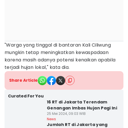
"Warga yang tinggal di bantaran Kali Ciliwung
mungkin tetap meningkatkan kewaspadaan
karena masih adanya potensi kenaikan apabila
terjadi hujan lokal," kata dia.
Share Article
Curated For You
16 RT di Jakarta Terendam
Genangan Imbas Hujan Pagi Ini
25 Mei 2024, 09:03 WIB
News
Jumlah RT di Jakarta yang