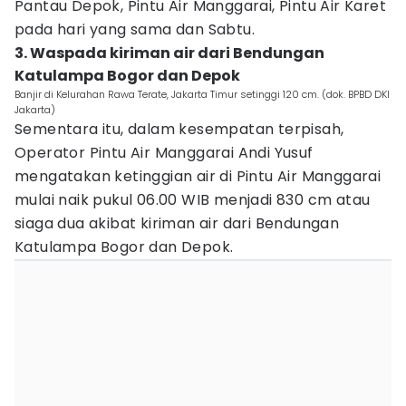
Pantau Depok, Pintu Air Manggarai, Pintu Air Karet
pada hari yang sama dan Sabtu.
3. Waspada kiriman air dari Bendungan
Katulampa Bogor dan Depok
Banjir di Kelurahan Rawa Terate, Jakarta Timur setinggi 120 cm. (dok. BPBD DKI
Jakarta)
Sementara itu, dalam kesempatan terpisah,
Operator Pintu Air Manggarai Andi Yusuf
mengatakan ketinggian air di Pintu Air Manggarai
mulai naik pukul 06.00 WIB menjadi 830 cm atau
siaga dua akibat kiriman air dari Bendungan
Katulampa Bogor dan Depok.