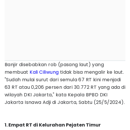
Banjir disebabkan rob (pasang laut) yang
membuat
Kali Ciliwung
tidak bisa mengalir ke laut.
"Sudah mulai surut dari semula 67 RT kini menjadi
63 RT atau 0,206 persen dari 30.772 RT yang ada di
wilayah DKI Jakarta," kata Kepala BPBD DKI
Jakarta Isnawa Adji di Jakarta, Sabtu (25/5/2024).
1. Empat RT di Kelurahan Pejaten Timur