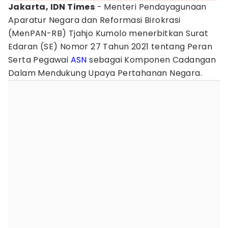
Jakarta, IDN Times
- Menteri Pendayagunaan
Aparatur Negara dan Reformasi Birokrasi
(MenPAN-RB) Tjahjo Kumolo menerbitkan Surat
Edaran (SE) Nomor 27 Tahun 2021 tentang Peran
Serta Pegawai
ASN
sebagai Komponen Cadangan
Dalam Mendukung Upaya Pertahanan Negara.