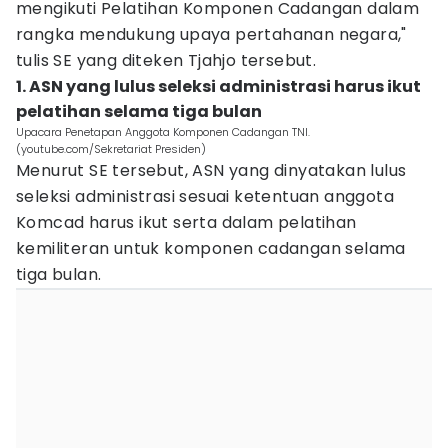
mengikuti Pelatihan Komponen Cadangan dalam
rangka mendukung upaya pertahanan negara,"
tulis SE yang diteken Tjahjo tersebut.
1. ASN yang lulus seleksi administrasi harus ikut
pelatihan selama tiga bulan
Upacara Penetapan Anggota Komponen Cadangan TNI.
(youtube.com/Sekretariat Presiden)
Menurut SE tersebut, ASN yang dinyatakan lulus
seleksi administrasi sesuai ketentuan anggota
Komcad harus ikut serta dalam pelatihan
kemiliteran untuk komponen cadangan selama
tiga bulan.