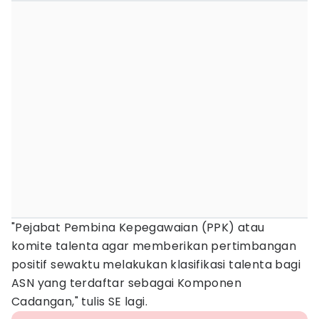
"Pejabat Pembina Kepegawaian (PPK) atau
komite talenta agar memberikan pertimbangan
positif sewaktu melakukan klasifikasi talenta bagi
ASN yang terdaftar sebagai Komponen
Cadangan," tulis SE lagi.