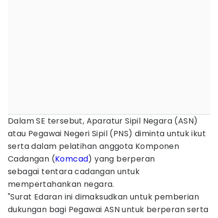
Dalam SE tersebut, Aparatur Sipil Negara (ASN)
atau Pegawai Negeri Sipil (PNS) diminta untuk ikut
serta dalam pelatihan anggota Komponen
Cadangan (
Komcad
) yang berperan
sebagai tentara cadangan untuk
mempertahankan negara.
"Surat Edaran ini dimaksudkan untuk pemberian
dukungan bagi Pegawai ASN untuk berperan serta