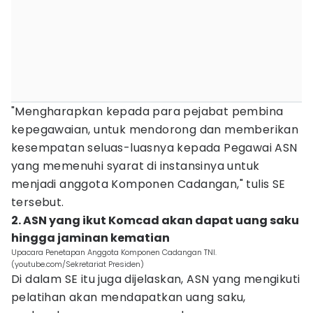
"Mengharapkan kepada para pejabat pembina
kepegawaian, untuk mendorong dan memberikan
kesempatan seluas-luasnya kepada Pegawai ASN
yang memenuhi syarat di instansinya untuk
menjadi anggota Komponen Cadangan," tulis SE
tersebut.
2. ASN yang ikut Komcad akan dapat uang saku
hingga jaminan kematian
Upacara Penetapan Anggota Komponen Cadangan TNI.
(youtube.com/Sekretariat Presiden)
Di dalam SE itu juga dijelaskan, ASN yang mengikuti
pelatihan akan mendapatkan uang saku,