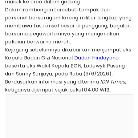
masuk ke area dalam gedung.
Dalam rombongan tersebut, tampak dua
personel berseragam loreng militer lengkap yang
membawa tas ransel besar di punggung, berjalan
bersama pegawai lainnya yang mengenakan
pakaian berwarna merah.
Kejagung sebelumnya dikabarkan menjemput eks
Kepala Badan Gizi Nasional
Dadan Hindayana
beserta eks Wakil Kepala BGN, Lodewyk Pusung
dan Sonny Sonjaya, pada Rabu (3/6/2026).
Berdasarkan informasi yang diterima
IDN Times
,
ketiganya dijemput sejak pukul 04.00 WIB.