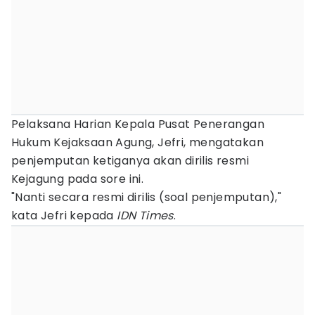
Pelaksana Harian Kepala Pusat Penerangan
Hukum Kejaksaan Agung, Jefri, mengatakan
penjemputan ketiganya akan dirilis resmi
Kejagung pada sore ini.
"Nanti secara resmi dirilis (soal penjemputan),"
kata Jefri kepada
IDN Times
.