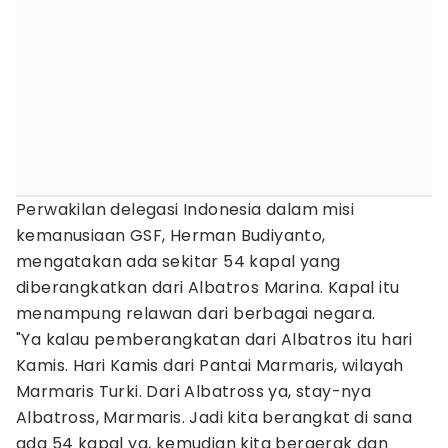
Perwakilan delegasi Indonesia dalam misi
kemanusiaan GSF, Herman Budiyanto,
mengatakan ada sekitar 54 kapal yang
diberangkatkan dari Albatros Marina. Kapal itu
menampung relawan dari berbagai negara.
"Ya kalau pemberangkatan dari Albatros itu hari
Kamis. Hari Kamis dari Pantai Marmaris, wilayah
Marmaris Turki. Dari Albatross ya, stay-nya
Albatross, Marmaris. Jadi kita berangkat di sana
ada 54 kapal ya, kemudian kita bergerak dan