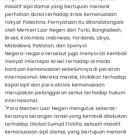
inisiatif sipil damai yang bertujuan menarik
perhatian dunia terhadap krisis kemanusiaan
rakyat Palestina. Pernyataan itu ditandatangani
oleh Menteri Luar Negeri dari Turki, Bangladesh,
Brasil, Kolombia, Indonesia, Yordania, Libya,
Maladewa, Pakistan, dan Spanyol.
Negara-negara tersebut juga menyoroti kembali
riwayat intersepsi Israel terhadap armada
bantuan kemanusiaan sebelumnya di perairan
internasional. Mereka menilai, tindakan terhadap
kapal sipil dan para aktivis kemanusiaan
merupakan pelanggaran serius terhadap hukum
internasional.
"Para Menteri Luar Negeri mengutuk sekeras-
kerasnya serangan Israel yang kembali dilakukan
terhadap Global Sumud Flotilla, sebuah inisiatif
kemanusiaan sipil damai, yang bertujuan menarik