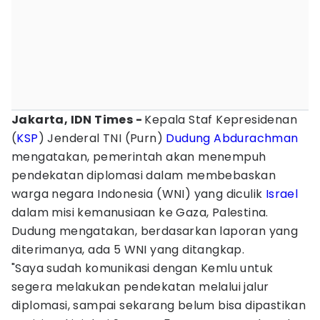
Jakarta, IDN Times -
Kepala Staf Kepresidenan
(
KSP
) Jenderal TNI (Purn)
Dudung Abdurachman
mengatakan, pemerintah akan menempuh
pendekatan diplomasi dalam membebaskan
warga negara Indonesia (WNI) yang diculik
Israel
dalam misi kemanusiaan ke Gaza, Palestina.
Dudung mengatakan, berdasarkan laporan yang
diterimanya, ada 5 WNI yang ditangkap.
"Saya sudah komunikasi dengan Kemlu untuk
segera melakukan pendekatan melalui jalur
diplomasi, sampai sekarang belum bisa dipastikan