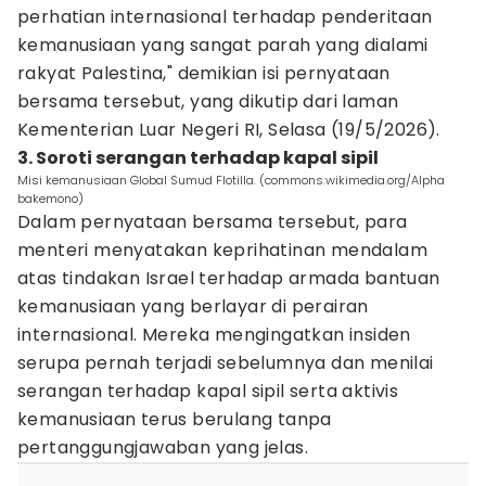
perhatian internasional terhadap penderitaan
kemanusiaan yang sangat parah yang dialami
rakyat Palestina," demikian isi pernyataan
bersama tersebut, yang dikutip dari laman
Kementerian Luar Negeri RI, Selasa (19/5/2026).
3. Soroti serangan terhadap kapal sipil
Misi kemanusiaan Global Sumud Flotilla. (commons.wikimedia.org/Alpha
bakemono)
Dalam pernyataan bersama tersebut, para
menteri menyatakan keprihatinan mendalam
atas tindakan Israel terhadap armada bantuan
kemanusiaan yang berlayar di perairan
internasional. Mereka mengingatkan insiden
serupa pernah terjadi sebelumnya dan menilai
serangan terhadap kapal sipil serta aktivis
kemanusiaan terus berulang tanpa
pertanggungjawaban yang jelas.