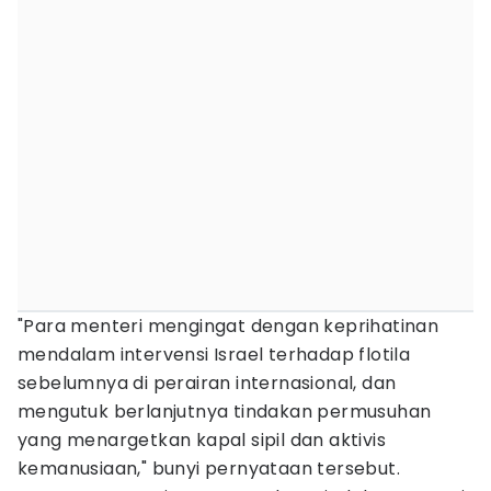
"Para menteri mengingat dengan keprihatinan
mendalam intervensi Israel terhadap flotila
sebelumnya di perairan internasional, dan
mengutuk berlanjutnya tindakan permusuhan
yang menargetkan kapal sipil dan aktivis
kemanusiaan," bunyi pernyataan tersebut.