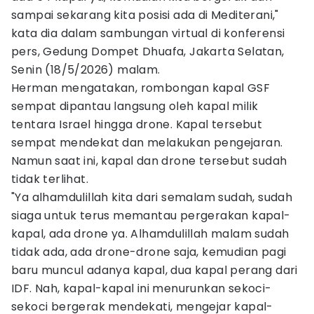
sampai sekarang kita posisi ada di Mediterani,"
kata dia dalam sambungan virtual di konferensi
pers, Gedung Dompet Dhuafa, Jakarta Selatan,
Senin (18/5/2026) malam.
Herman mengatakan, rombongan kapal GSF
sempat dipantau langsung oleh kapal milik
tentara Israel hingga drone. Kapal tersebut
sempat mendekat dan melakukan pengejaran.
Namun saat ini, kapal dan drone tersebut sudah
tidak terlihat.
"Ya alhamdulillah kita dari semalam sudah, sudah
siaga untuk terus memantau pergerakan kapal-
kapal, ada drone ya. Alhamdulillah malam sudah
tidak ada, ada drone-drone saja, kemudian pagi
baru muncul adanya kapal, dua kapal perang dari
IDF. Nah, kapal-kapal ini menurunkan sekoci-
sekoci bergerak mendekati, mengejar kapal-