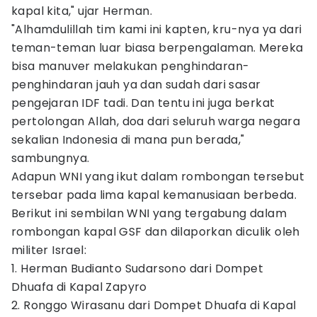
kapal kita," ujar Herman.
"Alhamdulillah tim kami ini kapten, kru-nya ya dari
teman-teman luar biasa berpengalaman. Mereka
bisa manuver melakukan penghindaran-
penghindaran jauh ya dan sudah dari sasar
pengejaran IDF tadi. Dan tentu ini juga berkat
pertolongan Allah, doa dari seluruh warga negara
sekalian Indonesia di mana pun berada,"
sambungnya.
Adapun WNI yang ikut dalam rombongan tersebut
tersebar pada lima kapal kemanusiaan berbeda.
Berikut ini sembilan WNI yang tergabung dalam
rombongan kapal GSF dan dilaporkan diculik oleh
militer Israel:
1. Herman Budianto Sudarsono dari Dompet
Dhuafa di Kapal Zapyro
2. Ronggo Wirasanu dari Dompet Dhuafa di Kapal