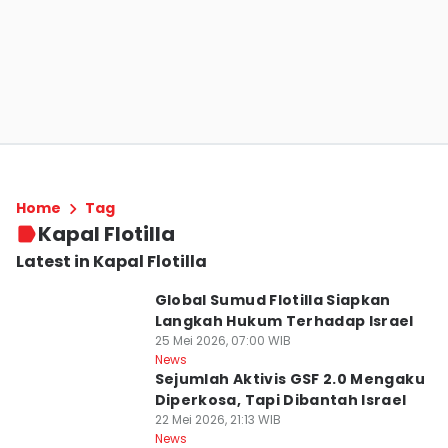
Home
Tag
Kapal Flotilla
Latest in Kapal Flotilla
Global Sumud Flotilla Siapkan
Langkah Hukum Terhadap Israel
25 Mei 2026, 07:00 WIB
News
Sejumlah Aktivis GSF 2.0 Mengaku
Diperkosa, Tapi Dibantah Israel
22 Mei 2026, 21:13 WIB
News