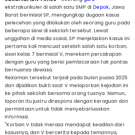
ekstrakurikuler di salah satu SMP di
Depok
, Jawa
Barat berinisial SP, mengungkap dugaan kasus
pelecehan yang dilakukan oleh seorang guru pada
beberapa siswi di sekolah tersebut. Lewat
unggahan di media sosial, SP menjelaskan kasus ini
pertama kali mencuat setelah salah satu korban,
siswi kelas 7 berinisial V, merekam percakapan
dengan guru yang berisi pembicaraan tak pantas
bernuansa dewasa.
Rekaman tersebut terjadi pada bulan puasa 2025
dan dijadikan bukti saat V melaporkan kejadian ini
ke pihak sekolah bersama orang tuanya. Namun,
laporan itu justru direspons dengan keraguan dan
permintaan untuk tidak menyebarluaskan
informasi.
"Korban V tidak merasa mendapat keadilan dari
kasusnya, dan V bercerita kepada temannya,