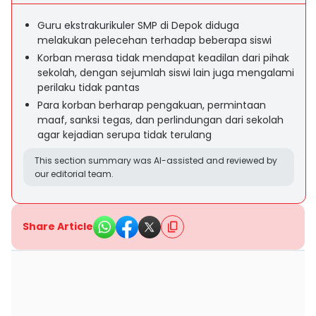
Guru ekstrakurikuler SMP di Depok diduga
melakukan pelecehan terhadap beberapa siswi
Korban merasa tidak mendapat keadilan dari pihak
sekolah, dengan sejumlah siswi lain juga mengalami
perilaku tidak pantas
Para korban berharap pengakuan, permintaan
maaf, sanksi tegas, dan perlindungan dari sekolah
agar kejadian serupa tidak terulang
This section summary was AI-assisted and reviewed by
our editorial team.
Share Article