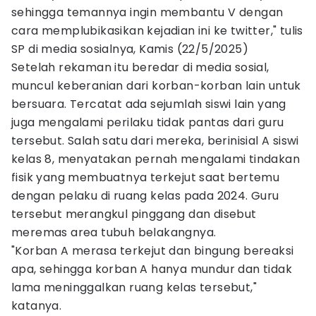
sehingga temannya ingin membantu V dengan
cara memplubikasikan kejadian ini ke twitter," tulis
SP di media sosialnya, Kamis (22/5/2025)
Setelah rekaman itu beredar di media sosial,
muncul keberanian dari korban-korban lain untuk
bersuara. Tercatat ada sejumlah siswi lain yang
juga mengalami perilaku tidak pantas dari guru
tersebut. Salah satu dari mereka, berinisial A siswi
kelas 8, menyatakan pernah mengalami tindakan
fisik yang membuatnya terkejut saat bertemu
dengan pelaku di ruang kelas pada 2024. Guru
tersebut merangkul pinggang dan disebut
meremas area tubuh belakangnya.
"Korban A merasa terkejut dan bingung bereaksi
apa, sehingga korban A hanya mundur dan tidak
lama meninggalkan ruang kelas tersebut,"
katanya.