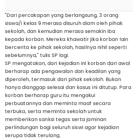
"Dari percakapan yang berlangsung, 3 orang
siswa/i kelas 9 merasa disuruh diam oleh pihak
sekolah, dan kemudian merasa semakin iba
kepada korban. Mereka khawatir jika korban lain
bercerita ke pihak sekolah, hasilnya nihil seperti
sebelumnya," tulis SP lagi.
SP mengatakan, dari kejadian ini korban dari awal
berharap ada pengawalan dan keadilan yang
diperoleh, termasuk dari pihak sekolah. Bukan
hanya dianggap selesai dan kasus ini ditutup. Para
korban berharap guru itu mengakui
perbuatannya dan meminta maaf secara
terbuka, serta meminta sekolah untuk
memberikan sanksi tegas serta jaminan
perlindungan bagi seluruh siswi agar kejadian
serupa tidak terulang.