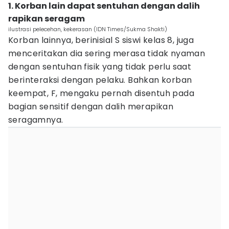
1. Korban lain dapat sentuhan dengan dalih
rapikan seragam
ilustrasi pelecehan, kekerasan (IDN Times/Sukma Shakti)
Korban lainnya, berinisial S siswi kelas 8, juga
menceritakan dia sering merasa tidak nyaman
dengan sentuhan fisik yang tidak perlu saat
berinteraksi dengan pelaku. Bahkan korban
keempat, F, mengaku pernah disentuh pada
bagian sensitif dengan dalih merapikan
seragamnya.