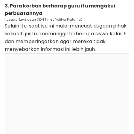
3. Para korban berharap guru itu mengakui
perbuatannya
ilustrasi kekerasan (IDN Times/Aditya Pratama)
Selain itu, saat isu ini mulai mencuat dugaan pihak
sekolah justru memanggil beberapa siswa kelas 9
dan memperingatkan agar mereka tidak
menyebarkan informasi ini lebih jauh.