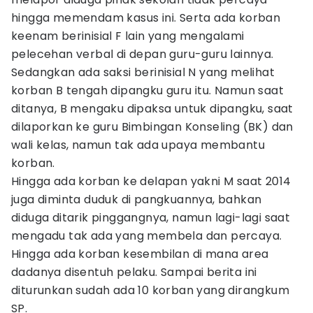
hingga memendam kasus ini. Serta ada korban
keenam berinisial F lain yang mengalami
pelecehan verbal di depan guru-guru lainnya.
Sedangkan ada saksi berinisial N yang melihat
korban B tengah dipangku guru itu. Namun saat
ditanya, B mengaku dipaksa untuk dipangku, saat
dilaporkan ke guru Bimbingan Konseling (BK) dan
wali kelas, namun tak ada upaya membantu
korban.
Hingga ada korban ke delapan yakni M saat 2014
juga diminta duduk di pangkuannya, bahkan
diduga ditarik pinggangnya, namun lagi-lagi saat
mengadu tak ada yang membela dan percaya.
Hingga ada korban kesembilan di mana area
dadanya disentuh pelaku. Sampai berita ini
diturunkan sudah ada 10 korban yang dirangkum
SP.