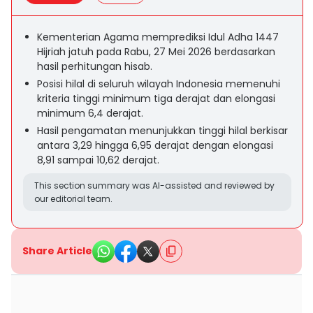
Kementerian Agama memprediksi Idul Adha 1447
Hijriah jatuh pada Rabu, 27 Mei 2026 berdasarkan
hasil perhitungan hisab.
Posisi hilal di seluruh wilayah Indonesia memenuhi
kriteria tinggi minimum tiga derajat dan elongasi
minimum 6,4 derajat.
Hasil pengamatan menunjukkan tinggi hilal berkisar
antara 3,29 hingga 6,95 derajat dengan elongasi
8,91 sampai 10,62 derajat.
This section summary was AI-assisted and reviewed by
our editorial team.
Share Article