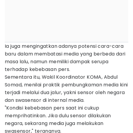
Ia juga mengingatkan adanya potensi cara-cara
baru dalam membatasi media yang berbeda dari
masa lalu, namun memiliki dampak serupa
terhadap kebebasan pers.
Sementara itu, Wakil Koordinator KOMA, Abdul
Somad, menilai praktik pembungkaman media kini
terjadi melalui dua jalur, yakni sensor oleh negara
dan swasensor di internal media.
"Kondisi kebebasan pers saat ini cukup
memprihatinkan. Jika dulu sensor dilakukan
negara, sekarang media juga melakukan
swasensor," terangnya.