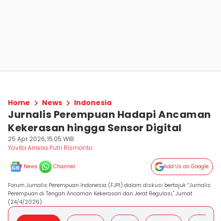
Home
News
Indonesia
Jurnalis Perempuan Hadapi Ancaman
Kekerasan hingga Sensor Digital
25 Apr 2026, 15:05 WIB
Yovita Arnelia Putri Rismanto
News
Channel
Add Us on Google
Forum Jurnalis Perempuan Indonesia (FJPI) dalam diskusi bertajuk “Jurnalis
Perempuan di Tengah Ancaman Kekerasan dan Jerat Regulasi," Jumat
(24/4/2026).