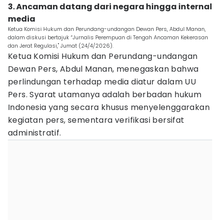
3. Ancaman datang dari negara hingga internal
media
Ketua Komisi Hukum dan Perundang-undangan Dewan Pers, Abdul Manan,
dalam diskusi bertajuk “Jurnalis Perempuan di Tengah Ancaman Kekerasan
dan Jerat Regulasi," Jumat (24/4/2026).
Ketua Komisi Hukum dan Perundang-undangan
Dewan Pers, Abdul Manan, menegaskan bahwa
perlindungan terhadap media diatur dalam UU
Pers. Syarat utamanya adalah berbadan hukum
Indonesia yang secara khusus menyelenggarakan
kegiatan pers, sementara verifikasi bersifat
administratif.