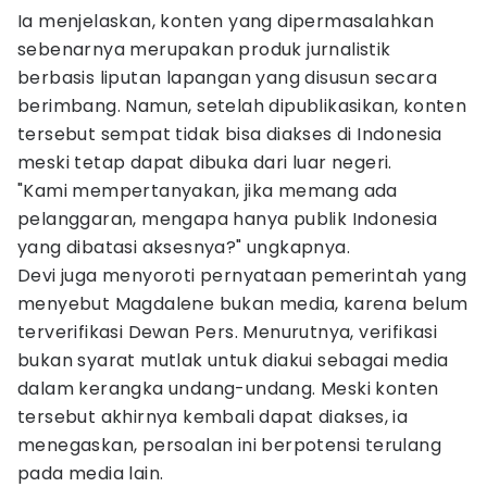
Ia menjelaskan, konten yang dipermasalahkan
sebenarnya merupakan produk jurnalistik
berbasis liputan lapangan yang disusun secara
berimbang. Namun, setelah dipublikasikan, konten
tersebut sempat tidak bisa diakses di Indonesia
meski tetap dapat dibuka dari luar negeri.
"Kami mempertanyakan, jika memang ada
pelanggaran, mengapa hanya publik Indonesia
yang dibatasi aksesnya?" ungkapnya.
Devi juga menyoroti pernyataan pemerintah yang
menyebut Magdalene bukan media, karena belum
terverifikasi Dewan Pers. Menurutnya, verifikasi
bukan syarat mutlak untuk diakui sebagai media
dalam kerangka undang-undang. Meski konten
tersebut akhirnya kembali dapat diakses, ia
menegaskan, persoalan ini berpotensi terulang
pada media lain.