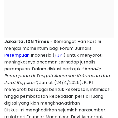
Jakarta, IDN Times
- Semangat Hari Kartini
menjadi momentum bagi Forum Jurnalis
Perempuan
Indonesia (
FJPI
) untuk menyoroti
meningkatnya ancaman terhadap jurnalis
perempuan. Dalam diskusi bertajuk
“Jurnalis
Perempuan di Tengah Ancaman Kekerasan dan
Jerat Regulasi”
, Jumat (24/4/2026), FJPI
menyoroti berbagai bentuk kekerasan, intimidasi,
hingga pembatasan kebebasan pers di ruang
digital yang kian mengkhawatirkan.
Diskusi ini menghadirkan sejumlah narasumber,
mulai dari Founder Magdalene Devi Asmarani,