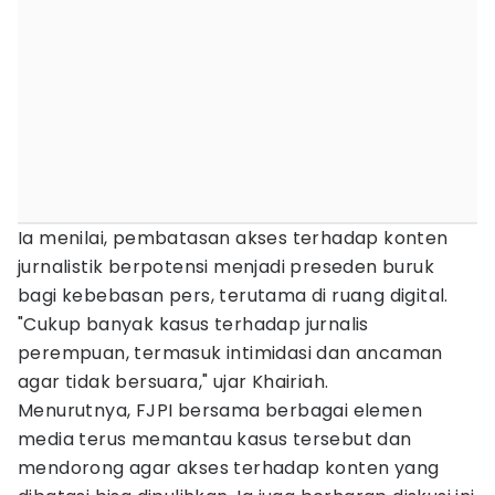
Ia menilai, pembatasan akses terhadap konten
jurnalistik berpotensi menjadi preseden buruk
bagi kebebasan pers, terutama di ruang digital.
"Cukup banyak kasus terhadap jurnalis
perempuan, termasuk intimidasi dan ancaman
agar tidak bersuara," ujar Khairiah.
Menurutnya, FJPI bersama berbagai elemen
media terus memantau kasus tersebut dan
mendorong agar akses terhadap konten yang