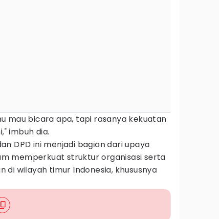
u mau bicara apa, tapi rasanya kekuatan
," imbuh dia.
an DPD ini menjadi bagian dari upaya
alam memperkuat struktur organisasi serta
 di wilayah timur Indonesia, khususnya