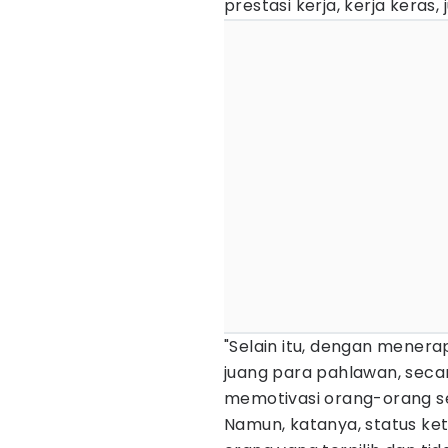
prestasi kerja, kerja keras
"Selain itu, dengan menera
juang para pahlawan, secar
memotivasi orang-orang s
Namun, katanya, status ket