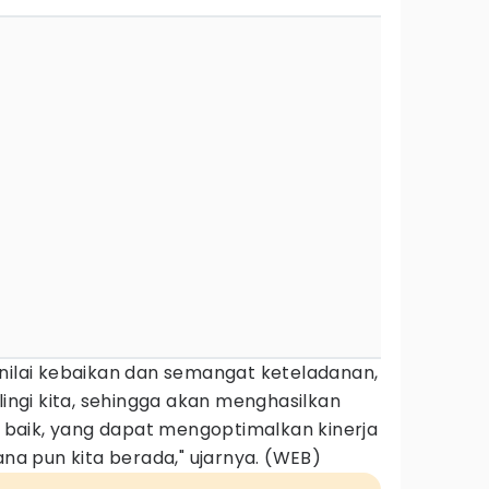
 nilai kebaikan dan semangat keteladanan,
lingi kita, sehingga akan menghasilkan
ih baik, yang dapat mengoptimalkan kinerja
ana pun kita berada," ujarnya. (WEB)