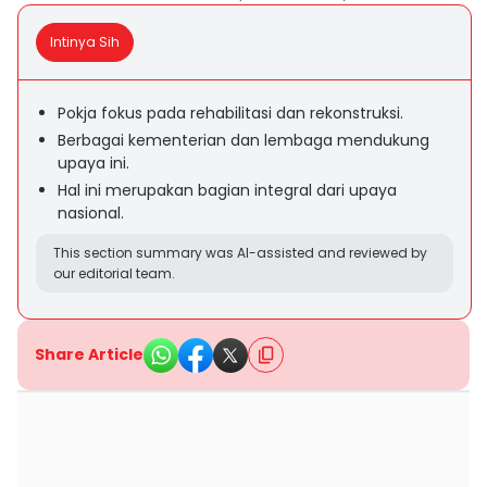
Intinya Sih
Pokja fokus pada rehabilitasi dan rekonstruksi.
Berbagai kementerian dan lembaga mendukung
upaya ini.
Hal ini merupakan bagian integral dari upaya
nasional.
This section summary was AI-assisted and reviewed by
our editorial team.
Share Article