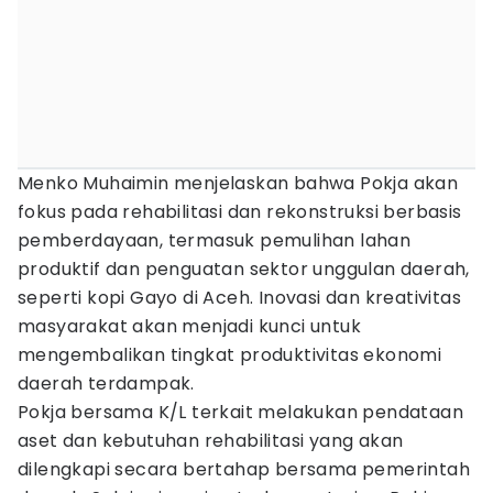
Menko Muhaimin menjelaskan bahwa Pokja akan
fokus pada rehabilitasi dan rekonstruksi berbasis
pemberdayaan, termasuk pemulihan lahan
produktif dan penguatan sektor unggulan daerah,
seperti kopi Gayo di Aceh. Inovasi dan kreativitas
masyarakat akan menjadi kunci untuk
mengembalikan tingkat produktivitas ekonomi
daerah terdampak.
Pokja bersama K/L terkait melakukan pendataan
aset dan kebutuhan rehabilitasi yang akan
dilengkapi secara bertahap bersama pemerintah