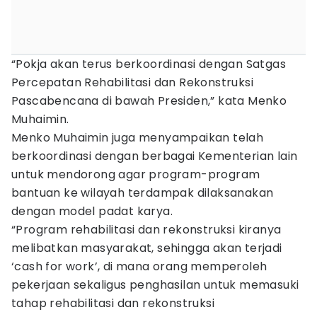
“Pokja akan terus berkoordinasi dengan Satgas
Percepatan Rehabilitasi dan Rekonstruksi
Pascabencana di bawah Presiden,” kata Menko
Muhaimin.
Menko Muhaimin juga menyampaikan telah
berkoordinasi dengan berbagai Kementerian lain
untuk mendorong agar program-program
bantuan ke wilayah terdampak dilaksanakan
dengan model padat karya.
“Program rehabilitasi dan rekonstruksi kiranya
melibatkan masyarakat, sehingga akan terjadi
‘cash for work’, di mana orang memperoleh
pekerjaan sekaligus penghasilan untuk memasuki
tahap rehabilitasi dan rekonstruksi