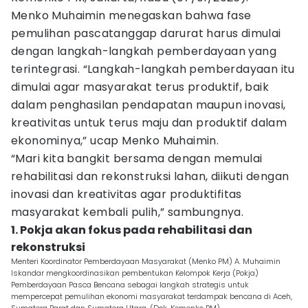
Menko Muhaimin menegaskan bahwa fase
pemulihan pascatanggap darurat harus dimulai
dengan langkah-langkah pemberdayaan yang
terintegrasi. “Langkah-langkah pemberdayaan itu
dimulai agar masyarakat terus produktif, baik
dalam penghasilan pendapatan maupun inovasi,
kreativitas untuk terus maju dan produktif dalam
ekonominya,” ucap Menko Muhaimin.
“Mari kita bangkit bersama dengan memulai
rehabilitasi dan rekonstruksi lahan, diikuti dengan
inovasi dan kreativitas agar produktifitas
masyarakat kembali pulih,” sambungnya.
1. Pokja akan fokus pada rehabilitasi dan
rekonstruksi
Menteri Koordinator Pemberdayaan Masyarakat (Menko PM) A. Muhaimin
Iskandar mengkoordinasikan pembentukan Kelompok Kerja (Pokja)
Pemberdayaan Pasca Bencana sebagai langkah strategis untuk
mempercepat pemulihan ekonomi masyarakat terdampak bencana di Aceh,