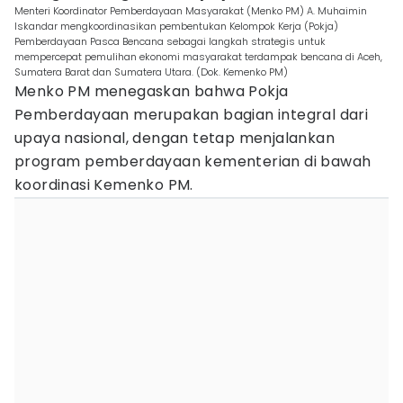
Menteri Koordinator Pemberdayaan Masyarakat (Menko PM) A. Muhaimin
Iskandar mengkoordinasikan pembentukan Kelompok Kerja (Pokja)
Pemberdayaan Pasca Bencana sebagai langkah strategis untuk
mempercepat pemulihan ekonomi masyarakat terdampak bencana di Aceh,
Sumatera Barat dan Sumatera Utara. (Dok. Kemenko PM)
Menko PM menegaskan bahwa Pokja
Pemberdayaan merupakan bagian integral dari
upaya nasional, dengan tetap menjalankan
program pemberdayaan kementerian di bawah
koordinasi Kemenko PM.