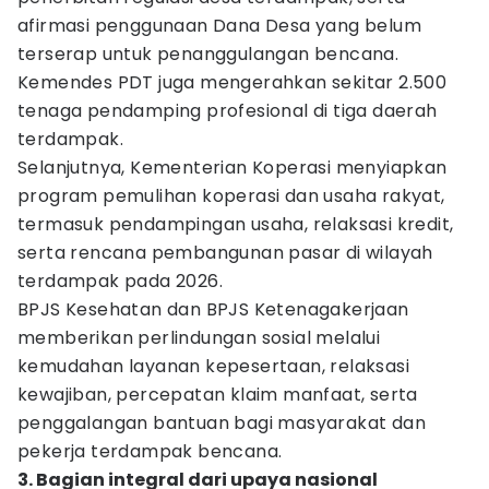
afirmasi penggunaan Dana Desa yang belum
terserap untuk penanggulangan bencana.
Kemendes PDT juga mengerahkan sekitar 2.500
tenaga pendamping profesional di tiga daerah
terdampak.
Selanjutnya, Kementerian Koperasi menyiapkan
program pemulihan koperasi dan usaha rakyat,
termasuk pendampingan usaha, relaksasi kredit,
serta rencana pembangunan pasar di wilayah
terdampak pada 2026.
BPJS Kesehatan dan BPJS Ketenagakerjaan
memberikan perlindungan sosial melalui
kemudahan layanan kepesertaan, relaksasi
kewajiban, percepatan klaim manfaat, serta
penggalangan bantuan bagi masyarakat dan
pekerja terdampak bencana.
3. Bagian integral dari upaya nasional