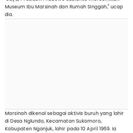
Museum Ibu Marsinah dan Rumah Singgah," ucap
dia.
Marsinah dikenal sebagai aktivis buruh yang lahir
di Desa Nglundo, Kecamatan Sukomoro,
Kabupaten Nganjuk, lahir pada 10 April 1969. Ia