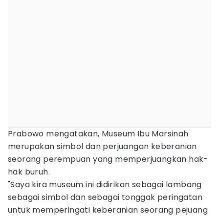
Prabowo mengatakan, Museum Ibu Marsinah
merupakan simbol dan perjuangan keberanian
seorang perempuan yang memperjuangkan hak-
hak buruh.
"Saya kira museum ini didirikan sebagai lambang
sebagai simbol dan sebagai tonggak peringatan
untuk memperingati keberanian seorang pejuang