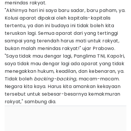
menindas rakyat.
"Akhirnya hari ini saya baru sadar, baru paham, ya.
Kolusi aparat dipakai oleh kapitalis-kapitalis
tertentu, ya dan ini budaya ini tidak boleh kita
teruskan lagi. Semua aparat dari yang tertinggi
sampai yang terendah harus mati untuk rakyat,
bukan malah menindas rakyat!" ujar Prabowo.
"Saya tidak mau dengar lagi, Panglima TNI, Kapolri,
saya tidak mau dengar lagi ada aparat yang tidak
menegakkan hukum, keadilan, dan kebenaran, ya.
Tidak boleh
backing-backing
, macam-macam.
Negara kita kaya. Harus kita amankan kekayaan
tersebut untuk sebesar-besarnya kemakmuran
rakyat," sambung dia.