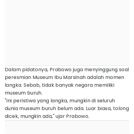
Dalam pidatonya, Prabowo juga menyinggung soal
peresmian Museum Ibu Marsinah adalah momen
langka. Sebab, tidak banyak negara memiliki
museum buruh.
"Ini peristiwa yang langka, mungkin di seluruh
dunia museum buruh belum ada. Luar biasa, tolong
dicek, mungkin ada," ujar Prabowo.