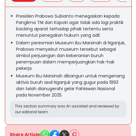
Presiden Prabowo Subianto menegaskan kepada
Panglima TNI dan Kapolri agar tidak ada lagi praktik
backing aparat terhadap pihak tertentu serta
menuntut penegakan hukum yang adil.
Dalam peresmian Museum Ibu Marsinah di Nganjuk,
Prabowo menyebut museum tersebut sebagai
simbol perjuangan dan keberanian buruh
perempuan dalam memperjuangkan hak-hak
pekerja.
Museum Ibu Marsinah dibangun untuk mengenang
aktivis buruh asal Nganjuk yang gugur pada 1993
dan telah dianugerahi gelar Pahlawan Nasional
pada November 2025.
This section summary was AI-assisted and reviewed by
our editorial team.
Share Article