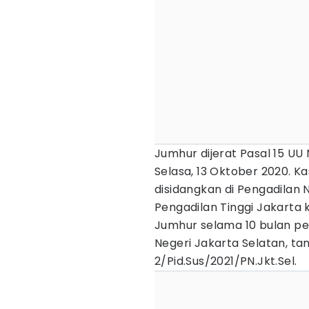
Jumhur dijerat Pasal 15 UU
Selasa, 13 Oktober 2020. K
disidangkan di Pengadilan 
Pengadilan Tinggi Jakarta
Jumhur selama 10 bulan pe
Negeri Jakarta Selatan, ta
2/Pid.Sus/2021/PN.Jkt.Sel.