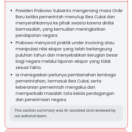
Presiden Prabowo Subianto mengenang masa Orde
Baru ketika pemerintah menutup Bea Cukai dan
menyerahkannya ke pihak swasta karena dinilai
bermasalah, yang kemudian meningkatkan
pendapatan negara.
Prabowo menyoroti praktik under invoicing atau
manipulasi nilai ekspor yang telah berlangsung
puluhan tahun dan menyebabkan kerugian besar
bagi negara melalui laporan ekspor yang tidak
sesuai fakta.
Ia menegaskan perlunya pembenahan lembaga
pemerintahan, termasuk Bea Cukai, serta
keberanian pemerintah mengakui dan
memperbaiki masalah tata kelola perdagangan
dan penerimaan negara.
This section summary was AI-assisted and reviewed by
our editorial team.