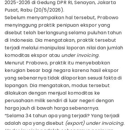
2025-2026 di Gedung DPR RI, Senayan, Jakarta
Pusat, Rabu (20/5/2026).
Sebelum menyampaikan hal tersebut, Prabowo
menyinggung praktik penipuan ekspor yang
disebut telah berlangsung selama puluhan tahun
di Indonesia. Dia mengatakan, praktik tersebut
terjadi melalui manipulasi laporan nilai dan jumlah
komoditas ekspor atau
under invoicing
.
Menurut Prabowo, praktik itu menyebabkan
kerugian besar bagi negara karena hasil ekspor
yang sebenarnya tidak dilaporkan sesuai fakta di
lapangan. Dia mengatakan, modus tersebut
dilakukan dengan menjual komoditas ke
perusahaan milik sendiri di luar negeri dengan
harga jauh di bawah harga sebenarnya.
“Selama 34 tahun apa yang terjadi? Yang terjadi
adalah apa yang disebut
(export) under invoicing.