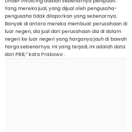
Under invoicing
adalah sebenarnya penipuan.
Yang mereka jual, yang dijual oleh pengusaha-
pengusaha tidak dilaporkan yang sebenarnya.
Banyak di antara mereka membuat perusahaan di
luar negeri, dia jual dari perusahaan dia di dalam
negeri ke luar negeri yang harganya jauh di bawah
harga sebenarnya. Ini yang terjadi, ini adalah data
dari PBB,” kata Prabowo .