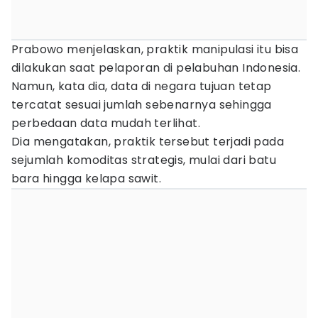
Prabowo menjelaskan, praktik manipulasi itu bisa
dilakukan saat pelaporan di pelabuhan Indonesia.
Namun, kata dia, data di negara tujuan tetap
tercatat sesuai jumlah sebenarnya sehingga
perbedaan data mudah terlihat.
Dia mengatakan, praktik tersebut terjadi pada
sejumlah komoditas strategis, mulai dari batu
bara hingga kelapa sawit.