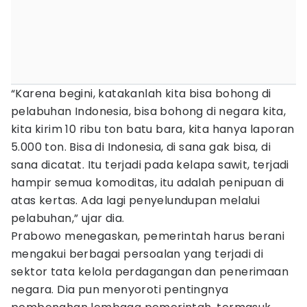
“Karena begini, katakanlah kita bisa bohong di
pelabuhan Indonesia, bisa bohong di negara kita,
kita kirim 10 ribu ton batu bara, kita hanya laporan
5.000 ton. Bisa di Indonesia, di sana gak bisa, di
sana dicatat. Itu terjadi pada kelapa sawit, terjadi
hampir semua komoditas, itu adalah penipuan di
atas kertas. Ada lagi penyelundupan melalui
pelabuhan,” ujar dia.
Prabowo menegaskan, pemerintah harus berani
mengakui berbagai persoalan yang terjadi di
sektor tata kelola perdagangan dan penerimaan
negara. Dia pun menyoroti pentingnya