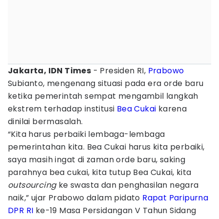
Jakarta, IDN Times
- Presiden RI,
Prabowo
Subianto, mengenang situasi pada era orde baru
ketika pemerintah sempat mengambil langkah
ekstrem terhadap institusi
Bea Cukai
karena
dinilai bermasalah.
“Kita harus perbaiki lembaga-lembaga
pemerintahan kita. Bea Cukai harus kita perbaiki,
saya masih ingat di zaman orde baru, saking
parahnya bea cukai, kita tutup Bea Cukai, kita
outsourcing
ke swasta dan penghasilan negara
naik,” ujar Prabowo dalam pidato
Rapat Paripurna
DPR RI
ke-19 Masa Persidangan V Tahun Sidang