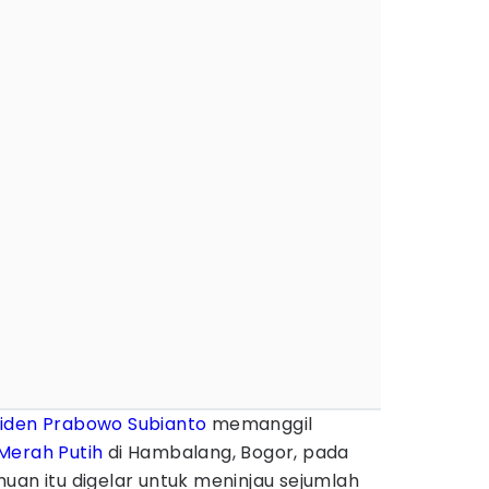
iden Prabowo Subianto
memanggil
Merah Putih
di Hambalang, Bogor, pada
uan itu digelar untuk meninjau sejumlah