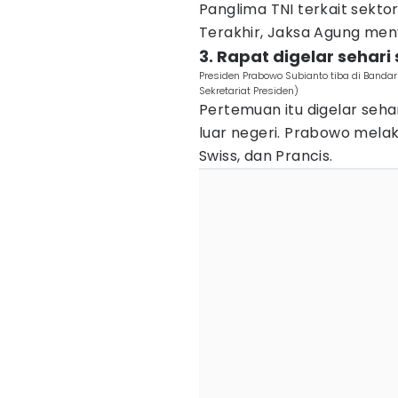
Panglima TNI terkait sekt
Terakhir, Jaksa Agung me
3. Rapat digelar sehari
Presiden Prabowo Subianto tiba di Bandar 
Sekretariat Presiden)
Pertemuan itu digelar seha
luar negeri. Prabowo melak
Swiss, dan Prancis.