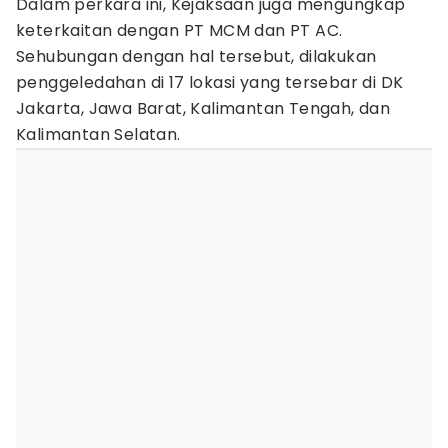
Dalam perkara ini, Kejaksaan juga mengungkap
keterkaitan dengan PT MCM dan PT AC.
Sehubungan dengan hal tersebut, dilakukan
penggeledahan di 17 lokasi yang tersebar di DK
Jakarta, Jawa Barat, Kalimantan Tengah, dan
Kalimantan Selatan.