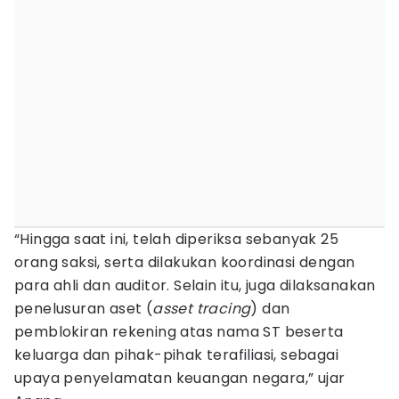
“Hingga saat ini, telah diperiksa sebanyak 25
orang saksi, serta dilakukan koordinasi dengan
para ahli dan auditor. Selain itu, juga dilaksanakan
penelusuran aset (
asset tracing
) dan
pemblokiran rekening atas nama ST beserta
keluarga dan pihak-pihak terafiliasi, sebagai
upaya penyelamatan keuangan negara,” ujar