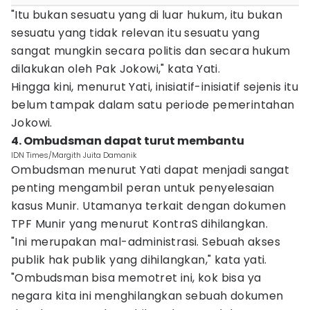
"Itu bukan sesuatu yang di luar hukum, itu bukan
sesuatu yang tidak relevan itu sesuatu yang
sangat mungkin secara politis dan secara hukum
dilakukan oleh Pak Jokowi," kata Yati.
Hingga kini, menurut Yati, inisiatif-inisiatif sejenis itu
belum tampak dalam satu periode pemerintahan
Jokowi.
4. Ombudsman dapat turut membantu
IDN Times/Margith Juita Damanik
Ombudsman menurut Yati dapat menjadi sangat
penting mengambil peran untuk penyelesaian
kasus Munir. Utamanya terkait dengan dokumen
TPF Munir yang menurut KontraS dihilangkan.
"Ini merupakan mal-administrasi. Sebuah akses
publik hak publik yang dihilangkan," kata yati.
"Ombudsman bisa memotret ini, kok bisa ya
negara kita ini menghilangkan sebuah dokumen