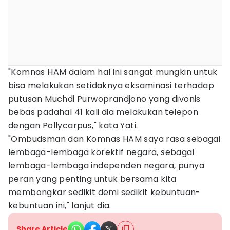
"Komnas HAM dalam hal ini sangat mungkin untuk
bisa melakukan setidaknya eksaminasi terhadap
putusan Muchdi Purwoprandjono yang divonis
bebas padahal 41 kali dia melakukan telepon
dengan Pollycarpus," kata Yati.
"Ombudsman dan Komnas HAM saya rasa sebagai
lembaga-lembaga korektif negara, sebagai
lembaga-lembaga independen negara, punya
peran yang penting untuk bersama kita
membongkar sedikit demi sedikit kebuntuan-
kebuntuan ini," lanjut dia.
Share Article