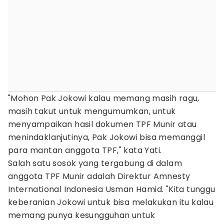
"Mohon Pak Jokowi kalau memang masih ragu,
masih takut untuk mengumumkan, untuk
menyampaikan hasil dokumen TPF Munir atau
menindaklanjutinya, Pak Jokowi bisa memanggil
para mantan anggota TPF," kata Yati.
Salah satu sosok yang tergabung di dalam
anggota TPF Munir adalah Direktur Amnesty
International Indonesia Usman Hamid. "Kita tunggu
keberanian Jokowi untuk bisa melakukan itu kalau
memang punya kesungguhan untuk