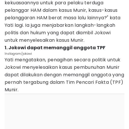
kekuasaannya untuk para pelaku terduga
pelanggar HAM dalam kasus Munir, kasus-kasus
pelanggaran HAM berat masa lalu lainnya?" kata
Yati lagi. Ia juga menjabarkan langkah-langkah
politis dan hukum yang dapat diambil Jokowi
untuk menyelesaikan kasus Munir.
1. Jokowi dapat memanggil anggota TPF
Instagram/jokowi
Yati mengatakan, penagihan secara politik untuk
Jokowi menyelesaikan kasus pembunuhan Munir
dapat dilakukan dengan memanggil anggota yang
pernah tergabung dalam Tim Pencari Fakta (TPF)
Munir.