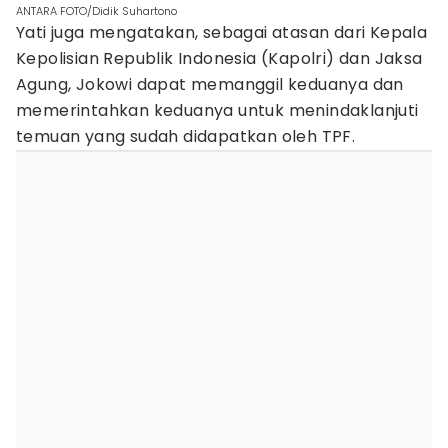
ANTARA FOTO/Didik Suhartono
Yati juga mengatakan, sebagai atasan dari Kepala
Kepolisian Republik Indonesia (Kapolri) dan Jaksa
Agung, Jokowi dapat memanggil keduanya dan
memerintahkan keduanya untuk menindaklanjuti
temuan yang sudah didapatkan oleh TPF.