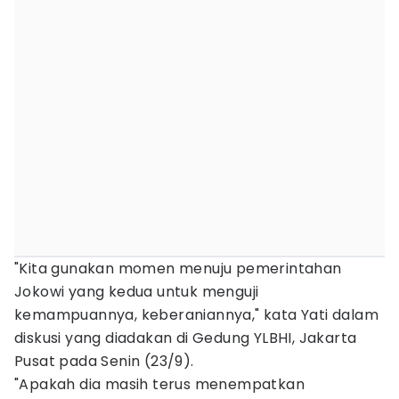
"Kita gunakan momen menuju pemerintahan
Jokowi yang kedua untuk menguji
kemampuannya, keberaniannya," kata Yati dalam
diskusi yang diadakan di Gedung YLBHI, Jakarta
Pusat pada Senin (23/9).
"Apakah dia masih terus menempatkan