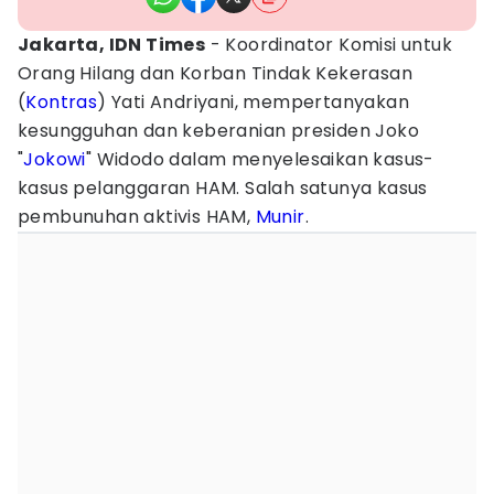
Jakarta, IDN Times
- Koordinator Komisi untuk
Orang Hilang dan Korban Tindak Kekerasan
(
Kontras
) Yati Andriyani, mempertanyakan
kesungguhan dan keberanian presiden Joko
"
Jokowi
" Widodo dalam menyelesaikan kasus-
kasus pelanggaran HAM. Salah satunya kasus
pembunuhan aktivis HAM,
Munir
.