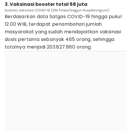
3. Vaksinasi booster total 68 juta
Ilustrasi vaksinasi COVID-19 (IDN Times/Anggun Puspitoningrum)
Berdasarkan data Satgas COVID-19 hingga pukul
12.00 WIB, terdapat penambahan jumlah
masyarakat yang sudah mendapatkan vaksinasi
dosis pertama sebanyak 465 orang, sehingga
totalnya menjadi 203.827.860 orang.