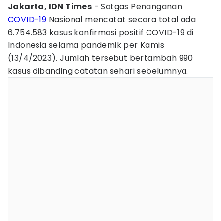
Jakarta, IDN Times
- Satgas Penanganan
COVID-19
Nasional mencatat secara total ada
6.754.583 kasus konfirmasi positif COVID-19 di
Indonesia selama pandemik per Kamis
(13/4/2023). Jumlah tersebut bertambah 990
kasus dibanding catatan sehari sebelumnya.