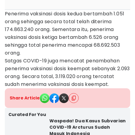
Penerima vaksinasi dosis kedua bertambah 1.051
orang sehingga secara total telah diterima
174.863.240 orang. Sementara itu, penerima
vaksinasi dosis ketiga bertambah 6.526 orang
sehingga total penerima mencapai 68.692.503
orang.
Satgas COVID-19 juga mencatat penambahan
penerima vaksinasi dosis keempat sebanyak 2.093
orang. Secara total, 3.119.020 orang tercatat
sudah menerima vaksinasi dosis keempat.
Share Article
Curated For You
Waspada! Dua Kasus Subvarian
COVID-19 Arcturus Sudah
Masuk Indonesia