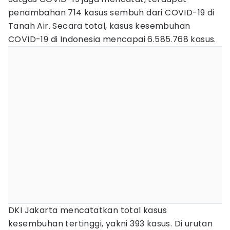
penambahan 714 kasus sembuh dari COVID-19 di
Tanah Air. Secara total, kasus kesembuhan
COVID-19 di Indonesia mencapai 6.585.768 kasus.
DKI Jakarta mencatatkan total kasus
kesembuhan tertinggi, yakni 393 kasus. Di urutan