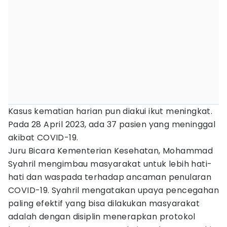
Kasus kematian harian pun diakui ikut meningkat.
Pada 28 April 2023, ada 37 pasien yang meninggal
akibat COVID-19.
Juru Bicara Kementerian Kesehatan, Mohammad
Syahril mengimbau masyarakat untuk lebih hati-
hati dan waspada terhadap ancaman penularan
COVID-19. Syahril mengatakan upaya pencegahan
paling efektif yang bisa dilakukan masyarakat
adalah dengan disiplin menerapkan protokol