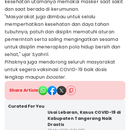
kesehatan utamanya memakai masker saat sakit
dan saat berada di kerumunan.
"Masyarakat juga diimbau untuk selalu
memperhatikan kesehatan dan daya tahan
tubuhnya, patuh dan disiplin mematuhi aturan
pemerintah serta saling mengingatkan sesama
untuk disiplin menerapkan pola hidup bersih dan
sehat," ujar Syahril.
Pihaknya juga mendorong seluruh masyarakat
untuk segera vaksinasi COVID-19 baik dosis
lengkap maupun
booster
.
Share Article
Curated For You
Usai Lebaran, Kasus COVID-19 di
Kabupaten Tangerang Naik
Drastis