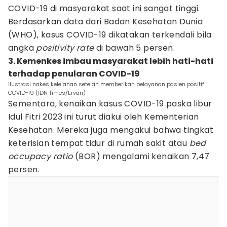
COVID-19 di masyarakat saat ini sangat tinggi.
Berdasarkan data dari Badan Kesehatan Dunia
(WHO), kasus COVID-19 dikatakan terkendali bila
angka
positivity rate
di bawah 5 persen.
3. Kemenkes imbau masyarakat lebih hati-hati
terhadap penularan COVID-19
ilustrasi nakes kelelahan setelah memberikan pelayanan pasien positif
COVID-19 (IDN Times/Ervan)
Sementara, kenaikan kasus COVID-19 paska libur
Idul Fitri 2023 ini turut diakui oleh Kementerian
Kesehatan. Mereka juga mengakui bahwa tingkat
keterisian tempat tidur di rumah sakit atau
bed
occupacy ratio
(BOR) mengalami kenaikan 7,47
persen.