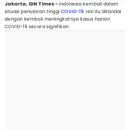
Jakarta, IDN Times -
Indonesia kembali dalam
situasi penularan tinggi
COVID-19
. Hal itu ditandai
dengan kembali meningkatnya kasus harian
COVID-19 secara signifikan.