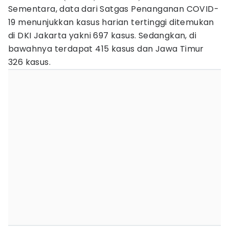
Sementara, data dari Satgas Penanganan COVID-
19 menunjukkan kasus harian tertinggi ditemukan
di DKI Jakarta yakni 697 kasus. Sedangkan, di
bawahnya terdapat 415 kasus dan Jawa Timur
326 kasus.