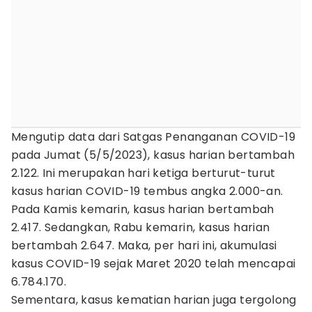
Mengutip data dari Satgas Penanganan COVID-19
pada Jumat (5/5/2023), kasus harian bertambah
2.122. Ini merupakan hari ketiga berturut-turut
kasus harian COVID-19 tembus angka 2.000-an.
Pada Kamis kemarin, kasus harian bertambah
2.417. Sedangkan, Rabu kemarin, kasus harian
bertambah 2.647. Maka, per hari ini, akumulasi
kasus COVID-19 sejak Maret 2020 telah mencapai
6.784.170.
Sementara, kasus kematian harian juga tergolong