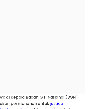
Wakil Kepala Badan Gizi Nasional (BGN)
jukan permohonan untuk
justice