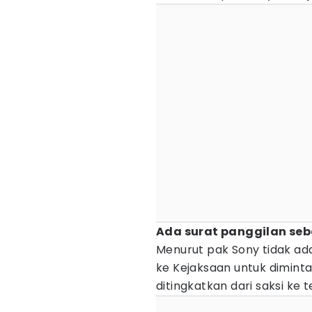
Ada surat panggilan seb
Menurut pak Sony tidak ada
ke Kejaksaan untuk dimint
ditingkatkan dari saksi ke 