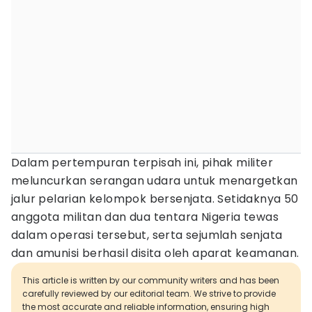
Dalam pertempuran terpisah ini, pihak militer
meluncurkan serangan udara untuk menargetkan
jalur pelarian kelompok bersenjata. Setidaknya 50
anggota militan dan dua tentara Nigeria tewas
dalam operasi tersebut, serta sejumlah senjata
dan amunisi berhasil disita oleh aparat keamanan.
This article is written by our community writers and has been
carefully reviewed by our editorial team. We strive to provide
the most accurate and reliable information, ensuring high