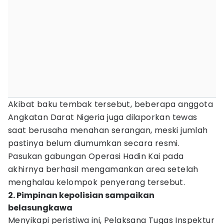
Akibat baku tembak tersebut, beberapa anggota
Angkatan Darat Nigeria juga dilaporkan tewas
saat berusaha menahan serangan, meski jumlah
pastinya belum diumumkan secara resmi.
Pasukan gabungan Operasi Hadin Kai pada
akhirnya berhasil mengamankan area setelah
menghalau kelompok penyerang tersebut.
2. Pimpinan kepolisian sampaikan
belasungkawa
Menyikapi peristiwa ini, Pelaksana Tugas Inspektur