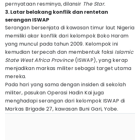
pernyataan resminya, dilansir
The Star.
3. Latar belakang konflik dan rentetan
serangan ISWAP
Serangan bersenjata di kawasan timur laut Nigeria
memiliki akar konflik dari kelompok Boko Haram
yang muncul pada tahun 2009. Kelompok ini
kemudian terpecah dan membentuk faksi
Islamic
State West Africa Province
(ISWAP), yang kerap
menjadikan markas militer sebagai target utama
mereka.
Pada hari yang sama dengan insiden di sekolah
militer, pasukan Operasi Hadin Kai juga
menghadapi serangan dari kelompok ISWAP di
Markas Brigade 27, kawasan Buni Gari, Yobe.