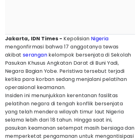
Jakarta, IDN Times -
Kepolisian
Nigeria
mengonfirmasi bahwa 17 anggotanya tewas
akibat
serangan
kelompok bersenjata di Sekolah
Pasukan Khusus Angkatan Darat di Buni Yadi,
Negara Bagian Yobe. Peristiwa tersebut terjadi
ketika para korban sedang menjalani pelatihan
operasional keamanan.
Insiden ini menunjukkan kerentanan fasilitas
pelatihan negara di tengah konflik bersenjata
yang telah mendera wilayah timur laut Nigeria
selama lebih dari 18 tahun. Hingga saat ini,
pasukan keamanan setempat masih bersiaga dan
memperketat pengamanan untuk mengantisipasi