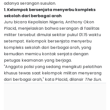
adanya serangan susulan.
1. Kelompok bersenjata menyerbu kompleks
sekolah dari berbagai arah
Juru bicara Kepolisian Nigeria, Anthony Okon
Placid, menjelaskan bahwa serangan di fasilitas
militer tersebut dimulai sekitar pukul 01.15 waktu
setempat. Kelompok bersenjata menyerbu
kompleks sekolah dari berbagai arah, yang
kemudian memicu kontak senjata dengan
petugas keamanan yang berjaga.
"Anggota polisi yang sedang mengikuti pelatihan
khusus tewas saat kelompok militan menyerang
dari berbagai arah," kata Placid, dilansir
The Sun.