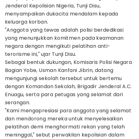
Jenderal Kepolisian Nigeria, Tunji Disu,
menyampaikan dukacita mendalam kepada
keluarga korban.
"Anggota yang tewas adalah polisi berdedikasi
yang menunjukkan komitmen pada keamanan
negara dengan mengikuti pelatihan anti-
terorisme ini," ujar Tunji Disu.
Sebagai bentuk dukungan, Komisaris Polisi Negara
Bagian Yobe, Usman Kanfani Jibrin, datang
mengunjungi sekolah tersebut untuk bertemu
dengan Komandan Sekolah, Brigadir Jenderal A.C.
Enuagu, serta para petugas yang selamat dari
serangan.
"Kami mengapresiasi para anggota yang selamat
dan mendorong mereka untuk menyelesaikan
pelatihan demi menghormati rekan yang telah
meninggal," sebut perwakilan kepolisian dalam