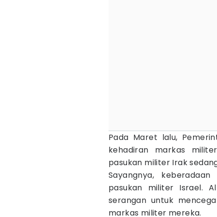
Pada Maret lalu, Pemeri
kehadiran markas militer
pasukan militer Irak sedang 
Sayangnya, keberadaan 
pasukan militer Israel. A
serangan untuk mencega
markas militer mereka.