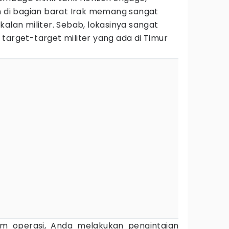
n di bagian barat Irak memang sangat
kalan militer. Sebab, lokasinya sangat
target-target militer yang ada di Timur
um operasi, Anda melakukan pengintaian