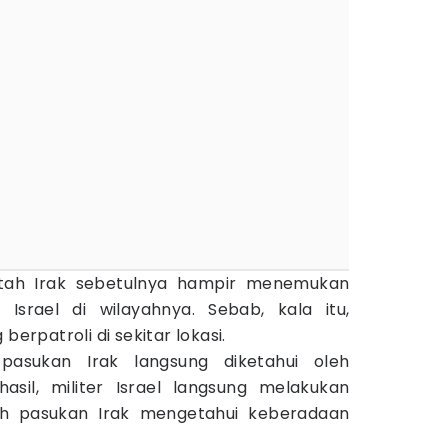
ntah Irak sebetulnya hampir menemukan
 Israel di wilayahnya. Sebab, kala itu,
berpatroli di sekitar lokasi.
pasukan Irak langsung diketahui oleh
lhasil, militer Israel langsung melakukan
h pasukan Irak mengetahui keberadaan