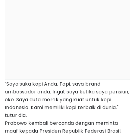
"Saya suka kopi Anda. Tapi, saya brand
ambassador anda. Ingat saya ketika saya pensiun,
oke. Saya duta merek yang kuat untuk kopi
Indonesia. Kami memiliki kopi terbaik di dunia,"
tutur dia.
Prabowo kembali bercanda dengan meminta
maaf kepada Presiden Republik Federasi Brasil,