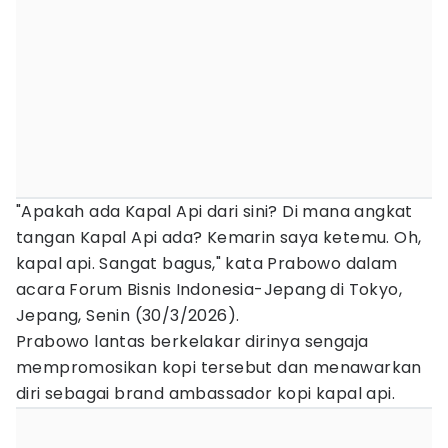
"Apakah ada Kapal Api dari sini? Di mana angkat
tangan Kapal Api ada? Kemarin saya ketemu. Oh,
kapal api. Sangat bagus," kata Prabowo dalam
acara Forum Bisnis Indonesia-Jepang di Tokyo,
Jepang, Senin (30/3/2026).
Prabowo lantas berkelakar dirinya sengaja
mempromosikan kopi tersebut dan menawarkan
diri sebagai brand ambassador kopi kapal api.