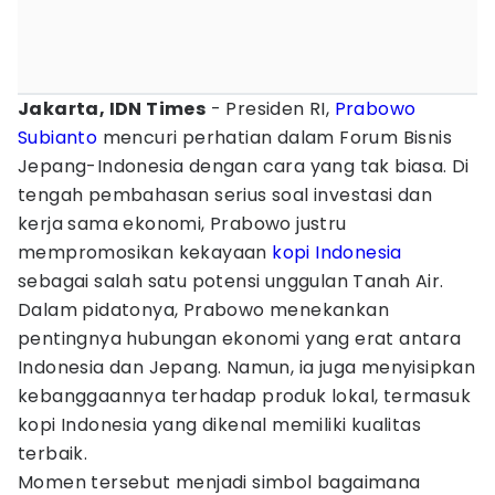
Jakarta, IDN Times
- Presiden RI,
Prabowo
Subianto
mencuri perhatian dalam Forum Bisnis
Jepang-Indonesia dengan cara yang tak biasa. Di
tengah pembahasan serius soal investasi dan
kerja sama ekonomi, Prabowo justru
mempromosikan kekayaan
kopi Indonesia
sebagai salah satu potensi unggulan Tanah Air.
Dalam pidatonya, Prabowo menekankan
pentingnya hubungan ekonomi yang erat antara
Indonesia dan Jepang. Namun, ia juga menyisipkan
kebanggaannya terhadap produk lokal, termasuk
kopi Indonesia yang dikenal memiliki kualitas
terbaik.
Momen tersebut menjadi simbol bagaimana