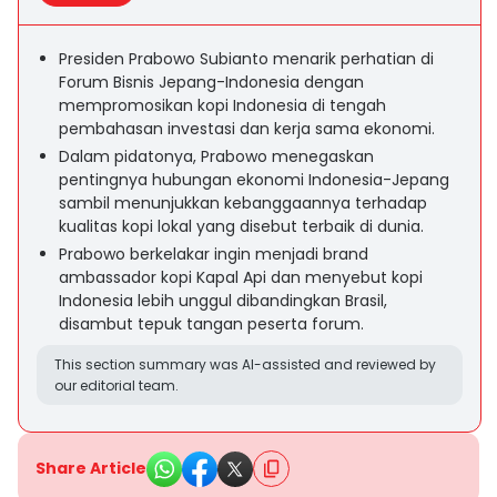
Presiden Prabowo Subianto menarik perhatian di
Forum Bisnis Jepang-Indonesia dengan
mempromosikan kopi Indonesia di tengah
pembahasan investasi dan kerja sama ekonomi.
Dalam pidatonya, Prabowo menegaskan
pentingnya hubungan ekonomi Indonesia-Jepang
sambil menunjukkan kebanggaannya terhadap
kualitas kopi lokal yang disebut terbaik di dunia.
Prabowo berkelakar ingin menjadi brand
ambassador kopi Kapal Api dan menyebut kopi
Indonesia lebih unggul dibandingkan Brasil,
disambut tepuk tangan peserta forum.
This section summary was AI-assisted and reviewed by
our editorial team.
Share Article