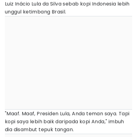
Luiz Inácio Lula da Silva sebab kopi Indonesia lebih
unggul ketimbang Brasil.
"Maaf. Maaf, Presiden Lula, Anda teman saya. Tapi
kopi saya lebih baik daripada kopi Anda," imbuh
dia disambut tepuk tangan.