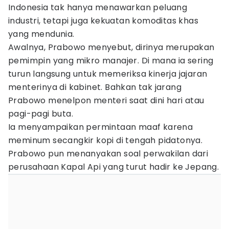
Indonesia tak hanya menawarkan peluang
industri, tetapi juga kekuatan komoditas khas
yang mendunia.
Awalnya, Prabowo menyebut, dirinya merupakan
pemimpin yang mikro manajer. Di mana ia sering
turun langsung untuk memeriksa kinerja jajaran
menterinya di kabinet. Bahkan tak jarang
Prabowo menelpon menteri saat dini hari atau
pagi-pagi buta.
Ia menyampaikan permintaan maaf karena
meminum secangkir kopi di tengah pidatonya.
Prabowo pun menanyakan soal perwakilan dari
perusahaan Kapal Api yang turut hadir ke Jepang.