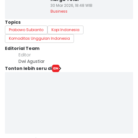
30 Mar 2026, 18:48 WIB
Business
Topics
Prabowo Subianto
Kopi Indonesia
Komoditas Unggulan Indonesia
Editorial Team
Editor
Dwi Agustiar
Tonton lebih seru di