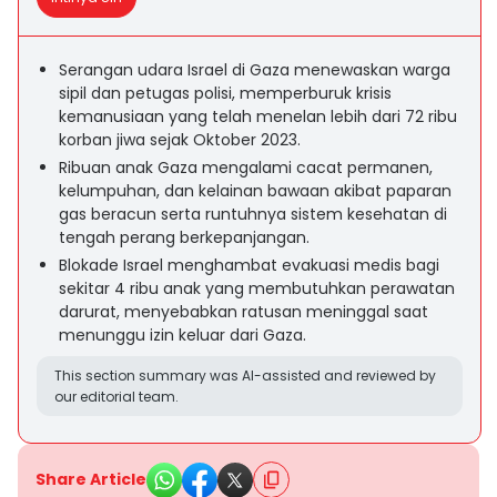
Serangan udara Israel di Gaza menewaskan warga
sipil dan petugas polisi, memperburuk krisis
kemanusiaan yang telah menelan lebih dari 72 ribu
korban jiwa sejak Oktober 2023.
Ribuan anak Gaza mengalami cacat permanen,
kelumpuhan, dan kelainan bawaan akibat paparan
gas beracun serta runtuhnya sistem kesehatan di
tengah perang berkepanjangan.
Blokade Israel menghambat evakuasi medis bagi
sekitar 4 ribu anak yang membutuhkan perawatan
darurat, menyebabkan ratusan meninggal saat
menunggu izin keluar dari Gaza.
This section summary was AI-assisted and reviewed by
our editorial team.
Share Article