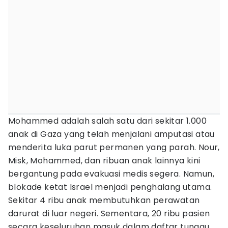
Mohammed adalah salah satu dari sekitar 1.000
anak di Gaza yang telah menjalani amputasi atau
menderita luka parut permanen yang parah. Nour,
Misk, Mohammed, dan ribuan anak lainnya kini
bergantung pada evakuasi medis segera. Namun,
blokade ketat Israel menjadi penghalang utama.
Sekitar 4 ribu anak membutuhkan perawatan
darurat di luar negeri. Sementara, 20 ribu pasien
secara keseluruhan masuk dalam daftar tunggu