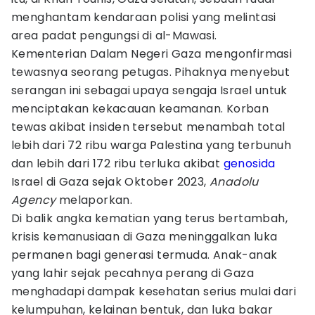
menghantam kendaraan polisi yang melintasi
area padat pengungsi di al-Mawasi.
Kementerian Dalam Negeri Gaza mengonfirmasi
tewasnya seorang petugas. Pihaknya menyebut
serangan ini sebagai upaya sengaja Israel untuk
menciptakan kekacauan keamanan. Korban
tewas akibat insiden tersebut menambah total
lebih dari 72 ribu warga Palestina yang terbunuh
dan lebih dari 172 ribu terluka akibat
genosida
Israel di Gaza sejak Oktober 2023,
Anadolu
Agency
melaporkan.
Di balik angka kematian yang terus bertambah,
krisis kemanusiaan di Gaza meninggalkan luka
permanen bagi generasi termuda. Anak-anak
yang lahir sejak pecahnya perang di Gaza
menghadapi dampak kesehatan serius mulai dari
kelumpuhan, kelainan bentuk, dan luka bakar