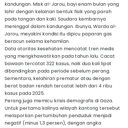
kandungan. Misk al-Jarou, bayi enam bulan yang
lahir dengan kelainan bentuk fisik yang parah
pada tangan dan kaki. Saudara kembarnya
meninggal dalam kandungan. Ibunya, Warda al-
Jarou, meyakini kondisi itu dipicu paparan gas
beracun selama kehamilan.
Data otoritas kesehatan mencatat tren medis
yang mengkhawatirkan pada tahun lalu. Cacat
bawaan tercatat 322 kasus, naik dua kali lipat
dibandingkan pada periode sebelum perang.
Sementara, kelahiran prematur atau dengan
berat badan rendah tercatat lebih dari 4 ribu
kasus pada 2025.
Perang juga memicu krisis demografis di Gaza.
Untuk pertama kalinya wilayah kantong tersebut
melaporkan pertumbuhan penduduk menjadi
negatif (minus 1,3 persen), dengan angka