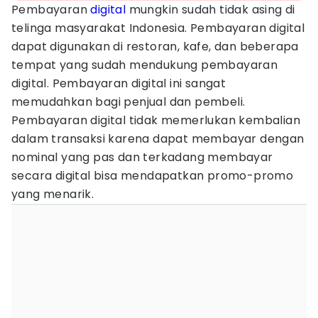
Pembayaran
digital
mungkin sudah tidak asing di
telinga masyarakat Indonesia. Pembayaran digital
dapat digunakan di restoran, kafe, dan beberapa
tempat yang sudah mendukung pembayaran
digital. Pembayaran digital ini sangat
memudahkan bagi penjual dan pembeli.
Pembayaran digital tidak memerlukan kembalian
dalam transaksi karena dapat membayar dengan
nominal yang pas dan terkadang membayar
secara digital bisa mendapatkan promo-promo
yang menarik.