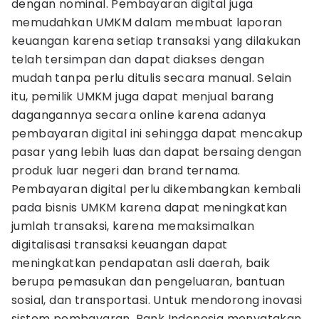
dengan nominal. Pembayaran digital juga
memudahkan UMKM dalam membuat laporan
keuangan karena setiap transaksi yang dilakukan
telah tersimpan dan dapat diakses dengan
mudah tanpa perlu ditulis secara manual. Selain
itu, pemilik UMKM juga dapat menjual barang
dagangannya secara online karena adanya
pembayaran digital ini sehingga dapat mencakup
pasar yang lebih luas dan dapat bersaing dengan
produk luar negeri dan brand ternama.
Pembayaran digital perlu dikembangkan kembali
pada bisnis UMKM karena dapat meningkatkan
jumlah transaksi, karena memaksimalkan
digitalisasi transaksi keuangan dapat
meningkatkan pendapatan asli daerah, baik
berupa pemasukan dan pengeluaran, bantuan
sosial, dan transportasi. Untuk mendorong inovasi
sistem pembayaran, Bank Indonesia menyatakan