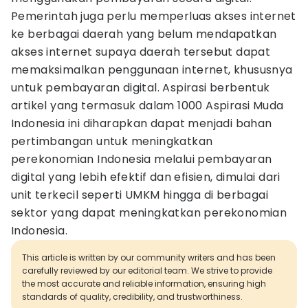
Pemerintah juga perlu memperluas akses internet
ke berbagai daerah yang belum mendapatkan
akses internet supaya daerah tersebut dapat
memaksimalkan penggunaan internet, khususnya
untuk pembayaran digital. Aspirasi berbentuk
artikel yang termasuk dalam 1000 Aspirasi Muda
Indonesia ini diharapkan dapat menjadi bahan
pertimbangan untuk meningkatkan
perekonomian Indonesia melalui pembayaran
digital yang lebih efektif dan efisien, dimulai dari
unit terkecil seperti UMKM hingga di berbagai
sektor yang dapat meningkatkan perekonomian
Indonesia.
This article is written by our community writers and has been
carefully reviewed by our editorial team. We strive to provide
the most accurate and reliable information, ensuring high
standards of quality, credibility, and trustworthiness.