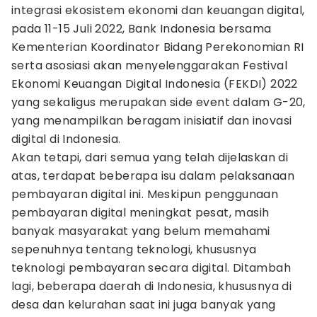
integrasi ekosistem ekonomi dan keuangan digital,
pada 11-15 Juli 2022, Bank Indonesia bersama
Kementerian Koordinator Bidang Perekonomian RI
serta asosiasi akan menyelenggarakan Festival
Ekonomi Keuangan Digital Indonesia (FEKDI) 2022
yang sekaligus merupakan side event dalam G-20,
yang menampilkan beragam inisiatif dan inovasi
digital di Indonesia.
Akan tetapi, dari semua yang telah dijelaskan di
atas, terdapat beberapa isu dalam pelaksanaan
pembayaran digital ini. Meskipun penggunaan
pembayaran digital meningkat pesat, masih
banyak masyarakat yang belum memahami
sepenuhnya tentang teknologi, khususnya
teknologi pembayaran secara digital. Ditambah
lagi, beberapa daerah di Indonesia, khususnya di
desa dan kelurahan saat ini juga banyak yang