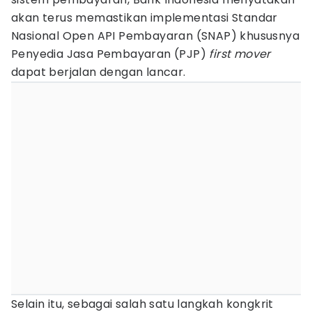
akan terus memastikan implementasi Standar
Nasional Open API Pembayaran (SNAP) khususnya
Penyedia Jasa Pembayaran (PJP)
first mover
dapat berjalan dengan lancar.
Selain itu, sebagai salah satu langkah kongkrit