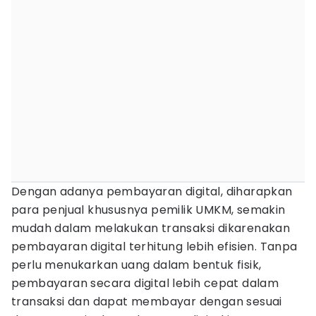
Dengan adanya pembayaran digital, diharapkan
para penjual khususnya pemilik UMKM, semakin
mudah dalam melakukan transaksi dikarenakan
pembayaran digital terhitung lebih efisien. Tanpa
perlu menukarkan uang dalam bentuk fisik,
pembayaran secara digital lebih cepat dalam
transaksi dan dapat membayar dengan sesuai