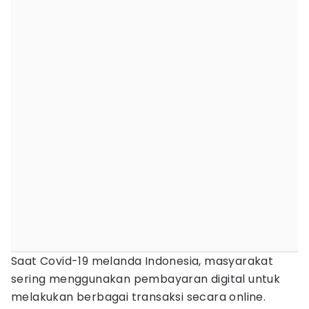
Saat Covid-19 melanda Indonesia, masyarakat
sering menggunakan pembayaran digital untuk
melakukan berbagai transaksi secara online.