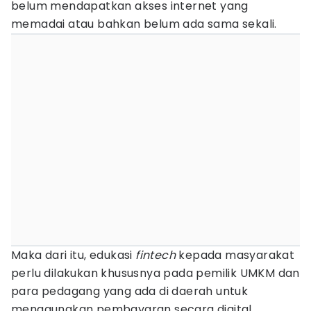
belum mendapatkan akses internet yang
memadai atau bahkan belum ada sama sekali.
Maka dari itu, edukasi
fintech
kepada masyarakat
perlu dilakukan khususnya pada pemilik UMKM dan
para pedagang yang ada di daerah untuk
menggunakan pembayaran secara digital.