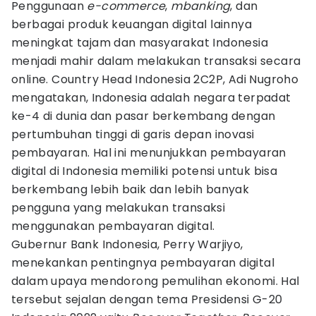
Penggunaan
e-commerce
,
mbanking
, dan
berbagai produk keuangan digital lainnya
meningkat tajam dan masyarakat Indonesia
menjadi mahir dalam melakukan transaksi secara
online. Country Head Indonesia 2C2P, Adi Nugroho
mengatakan, Indonesia adalah negara terpadat
ke-4 di dunia dan pasar berkembang dengan
pertumbuhan tinggi di garis depan inovasi
pembayaran. Hal ini menunjukkan pembayaran
digital di Indonesia memiliki potensi untuk bisa
berkembang lebih baik dan lebih banyak
pengguna yang melakukan transaksi
menggunakan pembayaran digital.
Gubernur Bank Indonesia, Perry Warjiyo,
menekankan pentingnya pembayaran digital
dalam upaya mendorong pemulihan ekonomi. Hal
tersebut sejalan dengan tema Presidensi G-20