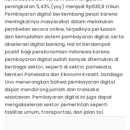
peningkatan 5,43% (yoy) menjadi Rp630,9 triliun.
Pembayaran digital berkembang pesat karena
meningkatnya masyarakat dalam melakukan
pembelian secara online, terjadinya perluasan
dan kemudahan sistem pembayaran digital, serta
akselerasi digital banking. Hal ini berdampak
positif bagi perekonomian Indonesia karena
pembayaran digital sudah banyak ditemukan di
berbagai sektor, seperti di sektor pariwisata,
Menteri Pariwisata dan Ekonomi Kreatif, Sandiaga
Uno menerangkan bahwa pembayaran digital
dapat mendorong jumlah dan transaksi
wisatawan. Pembayaran digital ini juga dapat
mengakselerasi sektor pemerintah seperti
fasilitas umum, transportasi, dan jalan tol.