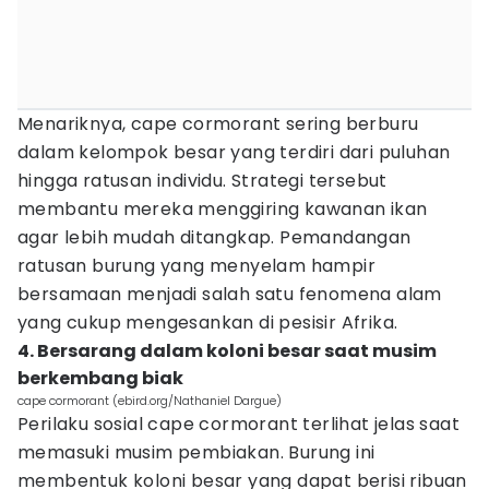
Menariknya, cape cormorant sering berburu
dalam kelompok besar yang terdiri dari puluhan
hingga ratusan individu. Strategi tersebut
membantu mereka menggiring kawanan ikan
agar lebih mudah ditangkap. Pemandangan
ratusan burung yang menyelam hampir
bersamaan menjadi salah satu fenomena alam
yang cukup mengesankan di pesisir Afrika.
4. Bersarang dalam koloni besar saat musim
berkembang biak
cape cormorant (ebird.org/Nathaniel Dargue)
Perilaku sosial cape cormorant terlihat jelas saat
memasuki musim pembiakan. Burung ini
membentuk koloni besar yang dapat berisi ribuan