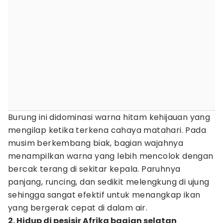
Burung ini didominasi warna hitam kehijauan yang
mengilap ketika terkena cahaya matahari. Pada
musim berkembang biak, bagian wajahnya
menampilkan warna yang lebih mencolok dengan
bercak terang di sekitar kepala. Paruhnya
panjang, runcing, dan sedikit melengkung di ujung
sehingga sangat efektif untuk menangkap ikan
yang bergerak cepat di dalam air.
2. Hidup di pesisir Afrika bagian selatan