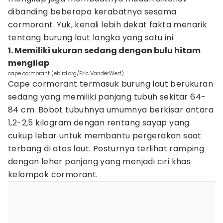
dibanding beberapa kerabatnya sesama
cormorant. Yuk, kenali lebih dekat fakta menarik
tentang burung laut langka yang satu ini.
1. Memiliki ukuran sedang dengan bulu hitam
mengilap
cape cormorant (ebird.org/Eric VanderWerf)
Cape cormorant termasuk burung laut berukuran
sedang yang memiliki panjang tubuh sekitar 64-
84 cm. Bobot tubuhnya umumnya berkisar antara
1,2-2,5 kilogram dengan rentang sayap yang
cukup lebar untuk membantu pergerakan saat
terbang di atas laut. Posturnya terlihat ramping
dengan leher panjang yang menjadi ciri khas
kelompok cormorant.