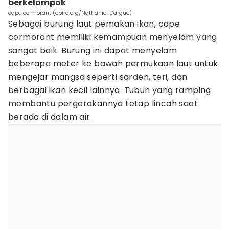
berkelompok
cape cormorant (ebird.org/Nathaniel Dargue)
Sebagai burung laut pemakan ikan, cape
cormorant memiliki kemampuan menyelam yang
sangat baik. Burung ini dapat menyelam
beberapa meter ke bawah permukaan laut untuk
mengejar mangsa seperti sarden, teri, dan
berbagai ikan kecil lainnya. Tubuh yang ramping
membantu pergerakannya tetap lincah saat
berada di dalam air.