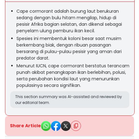
Cape cormorant adalah burung laut berukuran
sedang dengan bulu hitam mengilap, hidup di
pesisir Afrika bagian selatan, dan dikenal sebagai
penyelam ulung pemburu ikan kecil.
Spesies ini membentuk koloni besar saat musim
berkembang biak, dengan ribuan pasangan
bersarang di pulau-pulau pesisir yang aman dari
predator darat.
Menurut IUCN, cape cormorant berstatus terancam
punah akibat penangkapan ikan berlebihan, polusi,
serta perubahan kondisi laut yang menurunkan
populasinya secara signifikan.
This section summary was AI-assisted and reviewed by
our editorial team.
Share Article