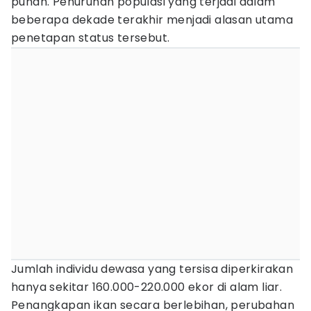
punah. Penurunan populasi yang terjadi dalam
beberapa dekade terakhir menjadi alasan utama
penetapan status tersebut.
Jumlah individu dewasa yang tersisa diperkirakan
hanya sekitar 160.000-220.000 ekor di alam liar.
Penangkapan ikan secara berlebihan, perubahan