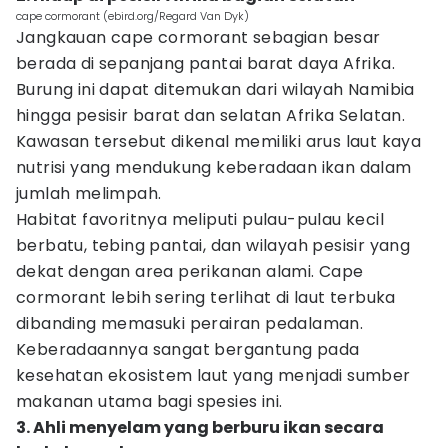
cape cormorant (ebird.org/Regard Van Dyk)
Jangkauan cape cormorant sebagian besar
berada di sepanjang pantai barat daya Afrika.
Burung ini dapat ditemukan dari wilayah Namibia
hingga pesisir barat dan selatan Afrika Selatan.
Kawasan tersebut dikenal memiliki arus laut kaya
nutrisi yang mendukung keberadaan ikan dalam
jumlah melimpah.
Habitat favoritnya meliputi pulau-pulau kecil
berbatu, tebing pantai, dan wilayah pesisir yang
dekat dengan area perikanan alami. Cape
cormorant lebih sering terlihat di laut terbuka
dibanding memasuki perairan pedalaman.
Keberadaannya sangat bergantung pada
kesehatan ekosistem laut yang menjadi sumber
makanan utama bagi spesies ini.
3. Ahli menyelam yang berburu ikan secara