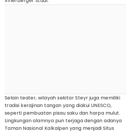
Innerberger Stadl.
Selain teater, wilayah sekitar Steyr juga memiliki
tradisi kerajinan tangan yang diakui UNESCO,
seperti pembuatan pisau saku dan harpa mulut.
Lingkungan alamnya pun terjaga dengan adanya
Taman Nasional Kalkalpen yang menjadi Situs