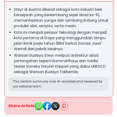
Steyr di Austria dikenal sebagai kota industri besi
bersejarah yang berkembang sejak abad ke-10,
memanfaatkan sungai dan tambang Erzberg untuk
produksi alat, senjata, serta mesin.
Kota ini menjadi pelopor teknologi dengan menjadi
kota pertama di Eropa yang menggunakan lampu
jalan listrik pada tahun 1884 berkat inovasi Josef
Werndl dari pabrik lokalnya.
Warisan budaya Steyr meliputi arsitektur abad
pertengahan seperti Bummerlhaus dan tradisi
teater boneka Steyrer Kripperl yang diakui UNESCO
sebagai Warisan Budaya Takbenda.
This section summary was AI-assisted and reviewed by
our editorial team.
Share Article