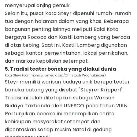
menyerupai anjing gemuk.
Selain itu, pusat kota Steyr dipenuhi rumah-rumah
tua dengan halaman dalam yang khas. Beberapa
bangunan penting lainnya meliputi Balai Kota
bergaya Rococo dan Kastil Lamberg yang berada
di atas tebing. Saat ini, Kastil Lamberg digunakan
sebagai kantor pemerintahan, lokasi pernikahan,
dan markas kepolisian setempat.
5. Tradisi teater boneka yang diakui dunia
Kota Steyr (commons.wikimedia.org/Christoph Waghubinger)
Steyr memiliki warisan budaya unik berupa teater
boneka batang yang disebut "Steyrer Kripperl".
Tradisi ini telah ditetapkan sebagai Warisan
Budaya Takbenda oleh UNESCO pada tahun 2018.
Pertunjukan boneka ini menampilkan cerita
kehidupan masyarakat setempat dan
dipentaskan setiap musim Natal di gedung