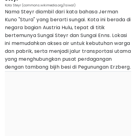
Kota Steyr (commons.wikimedia.org/Isiwal)
Nama Steyr diambil dari kata bahasa Jerman
Kuno "Stura" yang berarti sungai. Kota ini berada di
negara bagian Austria Hulu, tepat di titik
bertemunya Sungai Steyr dan Sungai Enns. Lokasi
ini memudahkan akses air untuk kebutuhan warga
dan pabrik, serta menjadi jalur transportasi utama
yang menghubungkan pusat perdagangan
dengan tambang bijih besi di Pegunungan Erzberg.