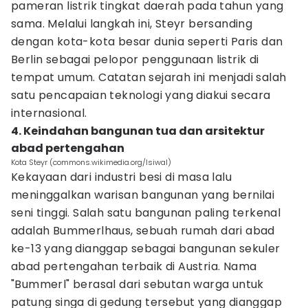
pameran listrik tingkat daerah pada tahun yang
sama. Melalui langkah ini, Steyr bersanding
dengan kota-kota besar dunia seperti Paris dan
Berlin sebagai pelopor penggunaan listrik di
tempat umum. Catatan sejarah ini menjadi salah
satu pencapaian teknologi yang diakui secara
internasional.
4. Keindahan bangunan tua dan arsitektur
abad pertengahan
Kota Steyr (commons.wikimedia.org/Isiwal)
Kekayaan dari industri besi di masa lalu
meninggalkan warisan bangunan yang bernilai
seni tinggi. Salah satu bangunan paling terkenal
adalah Bummerlhaus, sebuah rumah dari abad
ke-13 yang dianggap sebagai bangunan sekuler
abad pertengahan terbaik di Austria. Nama
"Bummerl" berasal dari sebutan warga untuk
patung singa di gedung tersebut yang dianggap