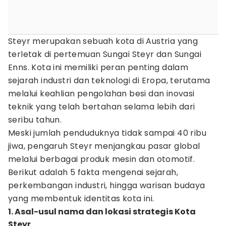
Steyr merupakan sebuah kota di Austria yang
terletak di pertemuan Sungai Steyr dan Sungai
Enns. Kota ini memiliki peran penting dalam
sejarah industri dan teknologi di Eropa, terutama
melalui keahlian pengolahan besi dan inovasi
teknik yang telah bertahan selama lebih dari
seribu tahun.
Meski jumlah penduduknya tidak sampai 40 ribu
jiwa, pengaruh Steyr menjangkau pasar global
melalui berbagai produk mesin dan otomotif.
Berikut adalah 5 fakta mengenai sejarah,
perkembangan industri, hingga warisan budaya
yang membentuk identitas kota ini.
1. Asal-usul nama dan lokasi strategis Kota
Steyr