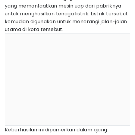
yang memanfaatkan mesin uap dari pabriknya
untuk menghasilkan tenaga listrik. Listrik tersebut
kemudian digunakan untuk menerangi jalan-jalan
utama di kota tersebut.
Keberhasilan ini dipamerkan dalam ajang