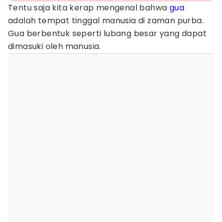
Tentu saja kita kerap mengenal bahwa
gua
adalah tempat tinggal manusia di zaman purba.
Gua berbentuk seperti lubang besar yang dapat
dimasuki oleh manusia.