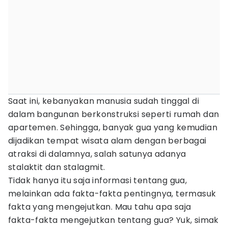
Saat ini, kebanyakan manusia sudah tinggal di
dalam bangunan berkonstruksi seperti rumah dan
apartemen. Sehingga, banyak gua yang kemudian
dijadikan tempat wisata alam dengan berbagai
atraksi di dalamnya, salah satunya adanya
stalaktit dan stalagmit.
Tidak hanya itu saja informasi tentang gua,
melainkan ada fakta-fakta pentingnya, termasuk
fakta yang mengejutkan. Mau tahu apa saja
fakta-fakta mengejutkan tentang gua? Yuk, simak