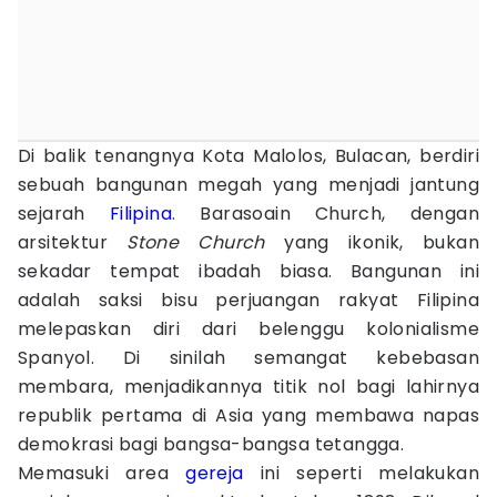
Di balik tenangnya Kota Malolos, Bulacan, berdiri
sebuah bangunan megah yang menjadi jantung
sejarah
Filipina
. Barasoain Church, dengan
arsitektur
Stone Church
yang ikonik, bukan
sekadar tempat ibadah biasa. Bangunan ini
adalah saksi bisu perjuangan rakyat Filipina
melepaskan diri dari belenggu kolonialisme
Spanyol. Di sinilah semangat kebebasan
membara, menjadikannya titik nol bagi lahirnya
republik pertama di Asia yang membawa napas
demokrasi bagi bangsa-bangsa tetangga.
Memasuki area
gereja
ini seperti melakukan