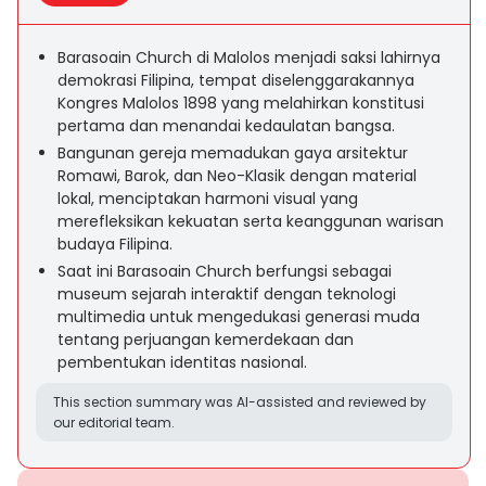
Barasoain Church di Malolos menjadi saksi lahirnya
demokrasi Filipina, tempat diselenggarakannya
Kongres Malolos 1898 yang melahirkan konstitusi
pertama dan menandai kedaulatan bangsa.
Bangunan gereja memadukan gaya arsitektur
Romawi, Barok, dan Neo-Klasik dengan material
lokal, menciptakan harmoni visual yang
merefleksikan kekuatan serta keanggunan warisan
budaya Filipina.
Saat ini Barasoain Church berfungsi sebagai
museum sejarah interaktif dengan teknologi
multimedia untuk mengedukasi generasi muda
tentang perjuangan kemerdekaan dan
pembentukan identitas nasional.
This section summary was AI-assisted and reviewed by
our editorial team.