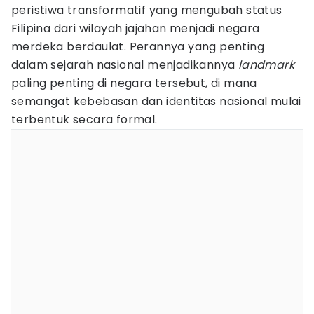
peristiwa transformatif yang mengubah status
Filipina dari wilayah jajahan menjadi negara
merdeka berdaulat. Perannya yang penting
dalam sejarah nasional menjadikannya
landmark
paling penting di negara tersebut, di mana
semangat kebebasan dan identitas nasional mulai
terbentuk secara formal.