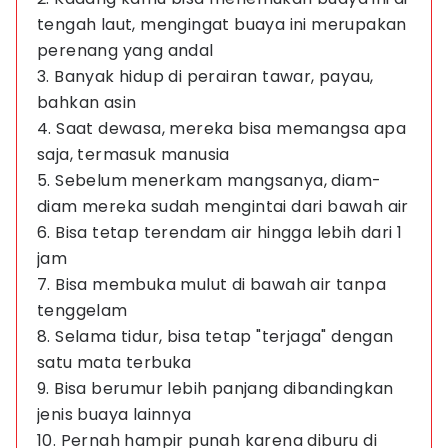
tengah laut, mengingat buaya ini merupakan
perenang yang andal
3. Banyak hidup di perairan tawar, payau,
bahkan asin
4. Saat dewasa, mereka bisa memangsa apa
saja, termasuk manusia
5. Sebelum menerkam mangsanya, diam-
diam mereka sudah mengintai dari bawah air
6. Bisa tetap terendam air hingga lebih dari 1
jam
7. Bisa membuka mulut di bawah air tanpa
tenggelam
8. Selama tidur, bisa tetap "terjaga" dengan
satu mata terbuka
9. Bisa berumur lebih panjang dibandingkan
jenis buaya lainnya
10. Pernah hampir punah karena diburu di