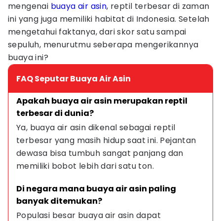
mengenai
buaya air asin
, reptil terbesar di zaman
ini yang juga memiliki habitat di Indonesia. Setelah
mengetahui faktanya, dari skor satu sampai
sepuluh, menurutmu seberapa mengerikannya
buaya ini?
FAQ Seputar Buaya Air Asin
Apakah buaya air asin merupakan reptil 
terbesar di dunia?
Ya, buaya air asin dikenal sebagai reptil 
terbesar yang masih hidup saat ini. Pejantan 
dewasa bisa tumbuh sangat panjang dan 
memiliki bobot lebih dari satu ton.
Di negara mana buaya air asin paling 
banyak ditemukan?
Populasi besar buaya air asin dapat 