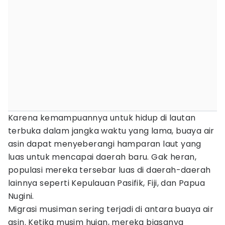
Karena kemampuannya untuk hidup di lautan
terbuka dalam jangka waktu yang lama, buaya air
asin dapat menyeberangi hamparan laut yang
luas untuk mencapai daerah baru. Gak heran,
populasi mereka tersebar luas di daerah-daerah
lainnya seperti Kepulauan Pasifik, Fiji, dan Papua
Nugini.
Migrasi musiman sering terjadi di antara buaya air
asin. Ketika musim hujan, mereka biasanya