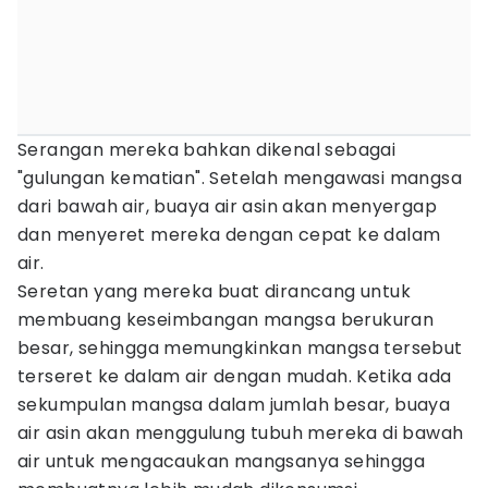
Serangan mereka bahkan dikenal sebagai
"gulungan kematian". Setelah mengawasi mangsa
dari bawah air, buaya air asin akan menyergap
dan menyeret mereka dengan cepat ke dalam
air.
Seretan yang mereka buat dirancang untuk
membuang keseimbangan mangsa berukuran
besar, sehingga memungkinkan mangsa tersebut
terseret ke dalam air dengan mudah. Ketika ada
sekumpulan mangsa dalam jumlah besar, buaya
air asin akan menggulung tubuh mereka di bawah
air untuk mengacaukan mangsanya sehingga