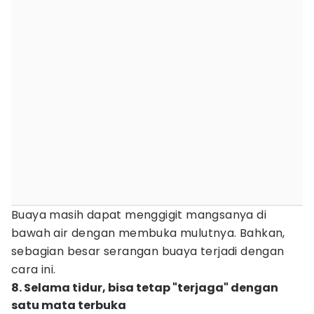
Buaya masih dapat menggigit mangsanya di
bawah air dengan membuka mulutnya. Bahkan,
sebagian besar serangan buaya terjadi dengan
cara ini.
8. Selama tidur, bisa tetap "terjaga" dengan
satu mata terbuka