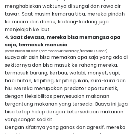
menghabiskan waktunya di sungai dan rawa air
tawar. Saat musim kemarau tiba, mereka pindah
ke muara dan danau, kadang-kadang juga
menjelajah ke laut.
4. Saat dewasa, mereka bisa memangsa apa
saja, termasuk manusia
potret buaya air asin (commons.wikimedia.org/Bernard Dupont)
Buaya air asin bisa memakan apa saja yang ada di
sekitarnya dan bisa masuk ke rahang mereka,
termasuk burung, kerbau, walabi, monyet, sapi,
babi hutan, kepiting, kepiting, ikan, kura-kura dan
hiu. Mereka merupakan predator oportunistik,
dengan fleksibilitas penyesuaian makanan
tergantung makanan yang tersedia. Buaya ini juga
bisa tetap hidup dengan ketersediaan makanan
yang sangat sedikit.
Dengan sifatnya yang ganas dan agresif, mereka